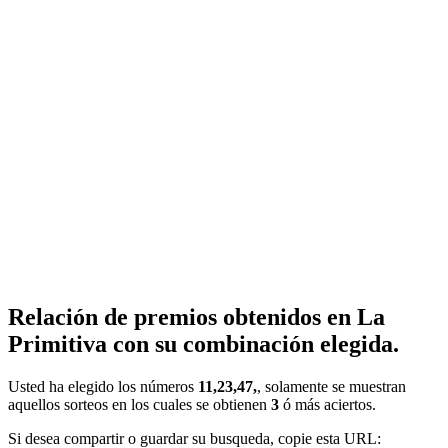
Relación de premios obtenidos en La
Primitiva con su combinación elegida.
Usted ha elegido los números
11,23,47,
, solamente se muestran
aquellos sorteos en los cuales se obtienen
3
ó más aciertos.
Si desea compartir o guardar su busqueda, copie esta URL: