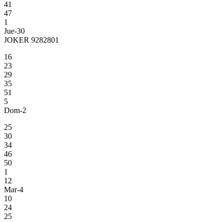
41
47
1
Jue-30
JOKER 9282801
16
23
29
35
51
5
Dom-2
25
30
34
46
50
1
12
Mar-4
10
24
25