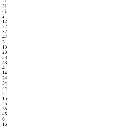
21
31
41
2
12
22
32
42
3
13
23
33
43
4
14
24
34
44
5
15
25
35
45
6
16