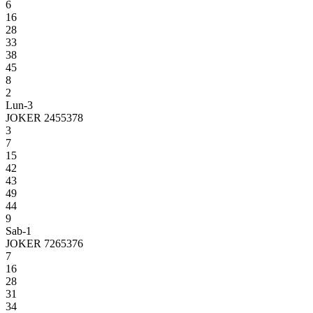
6
16
28
33
38
45
8
2
Lun-3
JOKER 2455378
3
7
15
42
43
49
44
9
Sab-1
JOKER 7265376
7
16
28
31
34