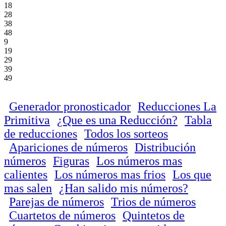
18
28
38
48
9
19
29
39
49
Generador pronosticador
Reducciones La
Primitiva
¿Que es una Reducción?
Tabla
de reducciones
Todos los sorteos
Apariciones de números
Distribución
números
Figuras
Los números mas
calientes
Los números mas frios
Los que
mas salen
¿Han salido mis números?
Parejas de números
Trios de números
Cuartetos de números
Quintetos de