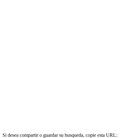
Si desea compartir o guardar su busqueda, copie esta URL: