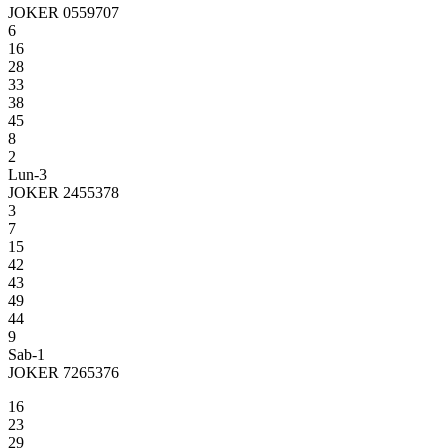
JOKER 0559707
6
16
28
33
38
45
8
2
Lun-3
JOKER 2455378
3
7
15
42
43
49
44
9
Sab-1
JOKER 7265376
16
23
29