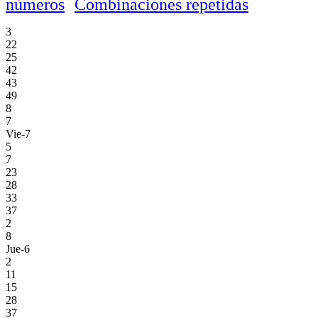
números
Combinaciones repetidas
3
22
25
42
43
49
8
7
Vie-7
5
7
23
28
33
37
2
8
Jue-6
2
11
15
28
37