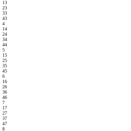
13
23
33
43
4
14
24
34
44
5
15
25
35
45
6
16
26
36
46
7
17
27
37
47
8