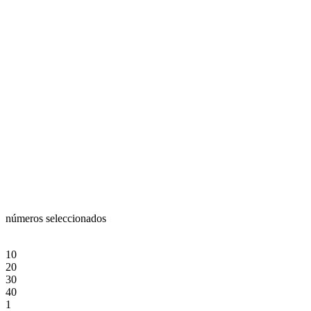
números seleccionados
10
20
30
40
1