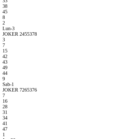
33
38
45
8
2
Lun-3
JOKER 2455378
3
7
15
42
43
49
44
9
Sab-1
JOKER 7265376
7
16
28
31
34
41
47
1