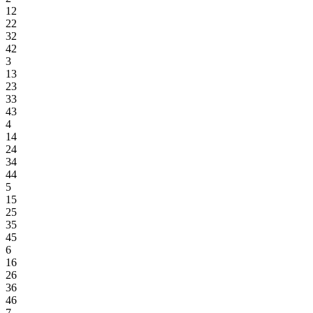
12
22
32
42
3
13
23
33
43
4
14
24
34
44
5
15
25
35
45
6
16
26
36
46
7