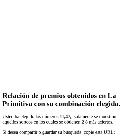
Relación de premios obtenidos en La
Primitiva con su combinación elegida.
Usted ha elegido los números
11,47,
, solamente se muestran
aquellos sorteos en los cuales se obtienen
2
ó más aciertos.
Si desea compartir o guardar su busqueda, copie esta URL: