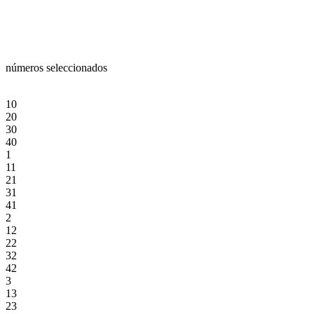
números seleccionados
10
20
30
40
1
11
21
31
41
2
12
22
32
42
3
13
23