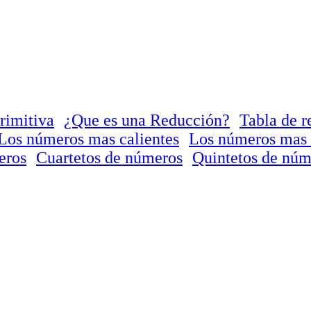
rimitiva
¿Que es una Reducción?
Tabla de r
Los números mas calientes
Los números mas 
eros
Cuartetos de números
Quintetos de núm