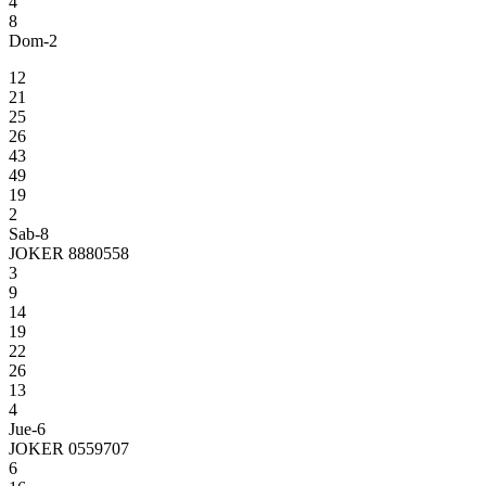
4
8
Dom-2
12
21
25
26
43
49
19
2
Sab-8
JOKER 8880558
3
9
14
19
22
26
13
4
Jue-6
JOKER 0559707
6