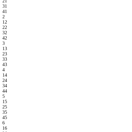
21
31
41
2
12
22
32
42
3
13
23
33
43
4
14
24
34
44
5
15
25
35
45
6
16