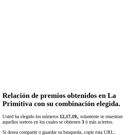
Relación de premios obtenidos en La
Primitiva con su combinación elegida.
Usted ha elegido los números
12,17,19,
, solamente se muestran
aquellos sorteos en los cuales se obtienen
3
ó más aciertos.
Si desea compartir o guardar su busqueda, copie esta URL: