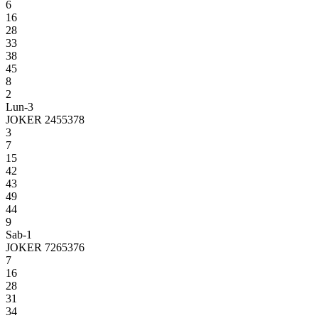
6
16
28
33
38
45
8
2
Lun-3
JOKER 2455378
3
7
15
42
43
49
44
9
Sab-1
JOKER 7265376
7
16
28
31
34