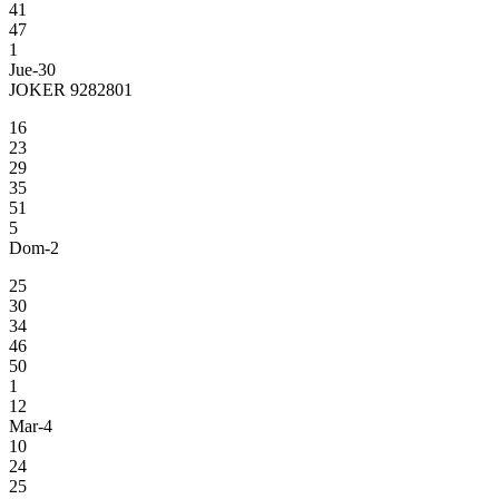
41
47
1
Jue-30
JOKER 9282801
16
23
29
35
51
5
Dom-2
25
30
34
46
50
1
12
Mar-4
10
24
25