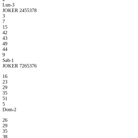
Lun-3
JOKER 2455378
3
7
15
42
43
49
44
9
Sab-1
JOKER 7265376
16
23
29
35
51
5
Dom-2
26
29
35
38