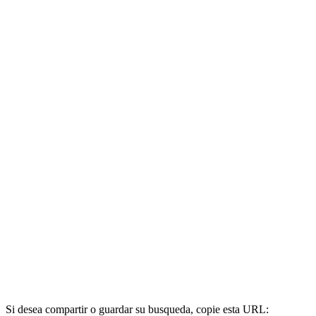
Si desea compartir o guardar su busqueda, copie esta URL: