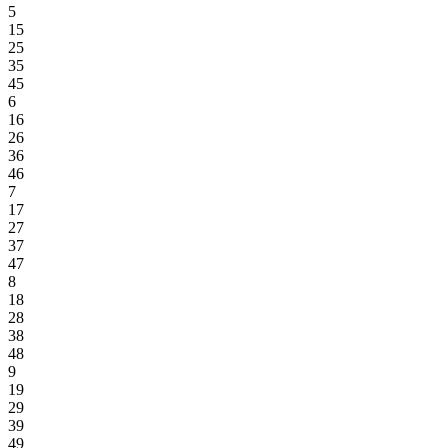
5
15
25
35
45
6
16
26
36
46
7
17
27
37
47
8
18
28
38
48
9
19
29
39
49