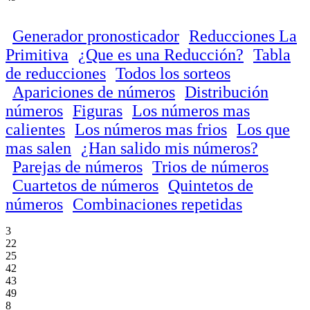
Generador pronosticador
Reducciones La
Primitiva
¿Que es una Reducción?
Tabla
de reducciones
Todos los sorteos
Apariciones de números
Distribución
números
Figuras
Los números mas
calientes
Los números mas frios
Los que
mas salen
¿Han salido mis números?
Parejas de números
Trios de números
Cuartetos de números
Quintetos de
números
Combinaciones repetidas
3
22
25
42
43
49
8