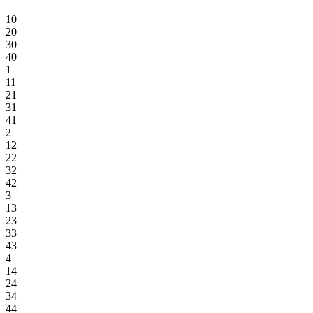
10
20
30
40
1
11
21
31
41
2
12
22
32
42
3
13
23
33
43
4
14
24
34
44