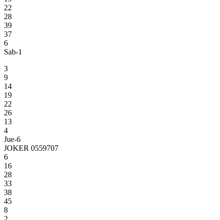
22
28
39
37
6
Sab-1
3
9
14
19
22
26
13
4
Jue-6
JOKER 0559707
6
16
28
33
38
45
8
2