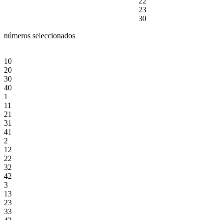
22
23
30
números seleccionados
10
20
30
40
1
11
21
31
41
2
12
22
32
42
3
13
23
33