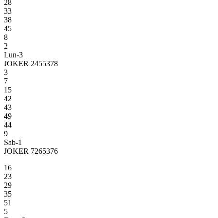
28
33
38
45
8
2
Lun-3
JOKER 2455378
3
7
15
42
43
49
44
9
Sab-1
JOKER 7265376
16
23
29
35
51
5