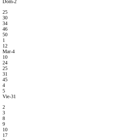
Dom-2
25
30
34
46
50
1
12
Mar-4
10
24
25
31
45
4
5
Vie-31
2
3
8
9
10
17