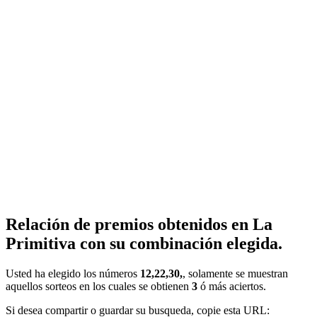
Relación de premios obtenidos en La
Primitiva con su combinación elegida.
Usted ha elegido los números
12,22,30,
, solamente se muestran
aquellos sorteos en los cuales se obtienen
3
ó más aciertos.
Si desea compartir o guardar su busqueda, copie esta URL: