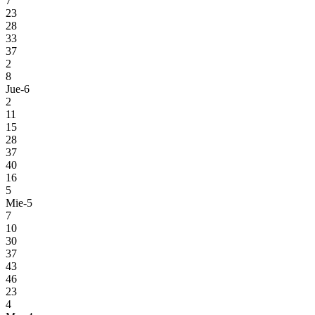
7
23
28
33
37
2
8
Jue-6
2
11
15
28
37
40
16
5
Mie-5
7
10
30
37
43
46
23
4