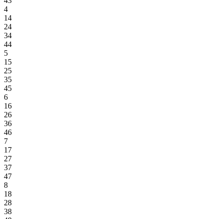
43
4
14
24
34
44
5
15
25
35
45
6
16
26
36
46
7
17
27
37
47
8
18
28
38