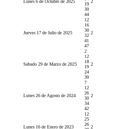
Lunes 6 de Octubre de 2025
2
19
30
44
12
16
30
Jueves 17 de Julio de 2025
2
32
41
47
2
12
18
Sabado 29 de Marzo de 2025
2
19
24
30
7
12
26
Lunes 26 de Agosto de 2024
2
30
34
42
12
25
26
Lunes 16 de Enero de 2023
2