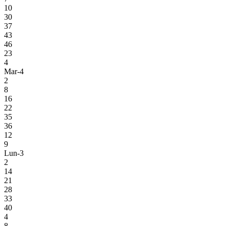
10
30
37
43
46
23
4
Mar-4
2
8
16
22
35
36
12
9
Lun-3
2
14
21
28
33
40
4
8