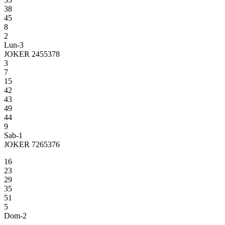
38
45
8
2
Lun-3
JOKER 2455378
3
7
15
42
43
49
44
9
Sab-1
JOKER 7265376
16
23
29
35
51
5
Dom-2