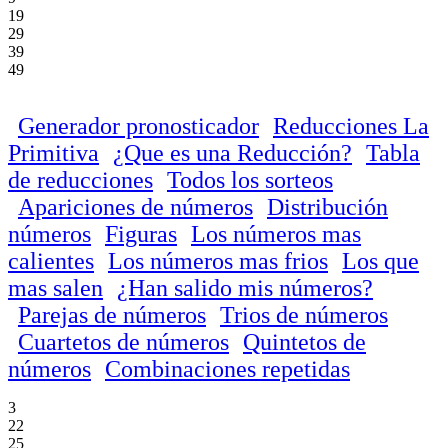
19
29
39
49
Generador pronosticador
Reducciones La
Primitiva
¿Que es una Reducción?
Tabla
de reducciones
Todos los sorteos
Apariciones de números
Distribución
números
Figuras
Los números mas
calientes
Los números mas frios
Los que
mas salen
¿Han salido mis números?
Parejas de números
Trios de números
Cuartetos de números
Quintetos de
números
Combinaciones repetidas
3
22
25