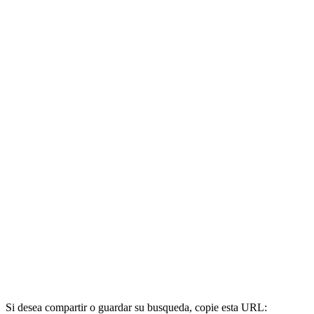
Si desea compartir o guardar su busqueda, copie esta URL: