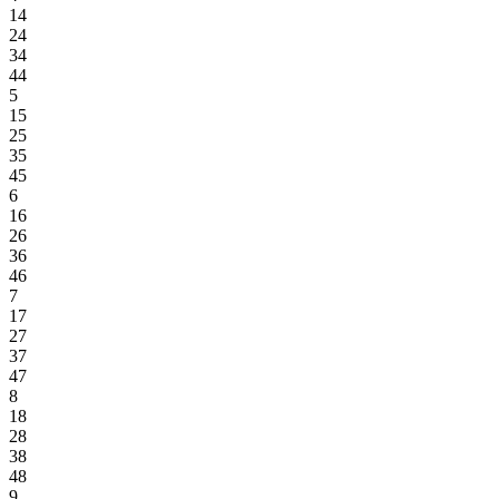
14
24
34
44
5
15
25
35
45
6
16
26
36
46
7
17
27
37
47
8
18
28
38
48
9