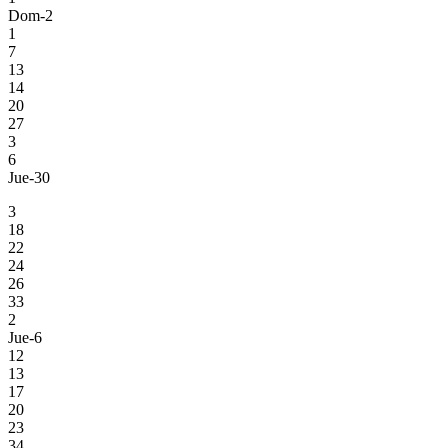
Dom-2
1
7
13
14
20
27
3
6
Jue-30
3
18
22
24
26
33
2
Jue-6
12
13
17
20
23
34