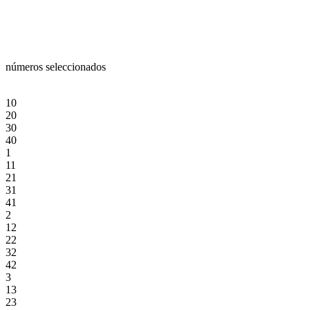
números seleccionados
10
20
30
40
1
11
21
31
41
2
12
22
32
42
3
13
23