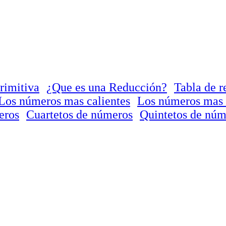
rimitiva
¿Que es una Reducción?
Tabla de r
Los números mas calientes
Los números mas 
eros
Cuartetos de números
Quintetos de núm