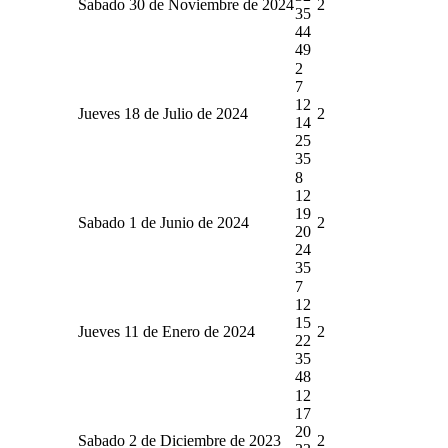
Sabado 30 de Noviembre de 2024
2
35
44
49
2
7
12
Jueves 18 de Julio de 2024
2
14
25
35
8
12
19
Sabado 1 de Junio de 2024
2
20
24
35
7
12
15
Jueves 11 de Enero de 2024
2
22
35
48
12
17
20
Sabado 2 de Diciembre de 2023
2