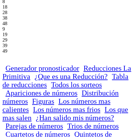
8
18
28
38
48
9
19
29
39
49
Generador pronosticador
Reducciones La
Primitiva
¿Que es una Reducción?
Tabla
de reducciones
Todos los sorteos
Apariciones de números
Distribución
números
Figuras
Los números mas
calientes
Los números mas frios
Los que
mas salen
¿Han salido mis números?
Parejas de números
Trios de números
Cuartetos de números
Quintetos de