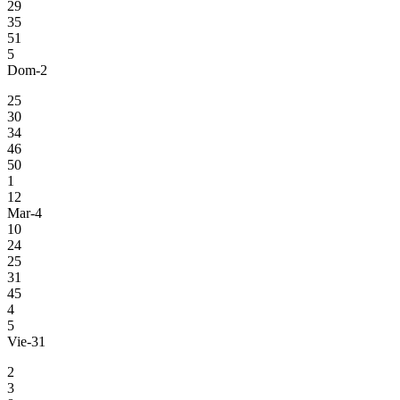
29
35
51
5
Dom-2
25
30
34
46
50
1
12
Mar-4
10
24
25
31
45
4
5
Vie-31
2
3