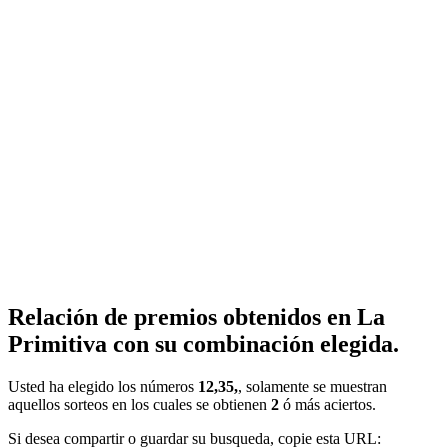
Relación de premios obtenidos en La
Primitiva con su combinación elegida.
Usted ha elegido los números
12,35,
, solamente se muestran
aquellos sorteos en los cuales se obtienen
2
ó más aciertos.
Si desea compartir o guardar su busqueda, copie esta URL: