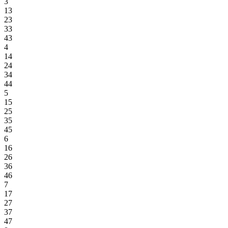
3
13
23
33
43
4
14
24
34
44
5
15
25
35
45
6
16
26
36
46
7
17
27
37
47