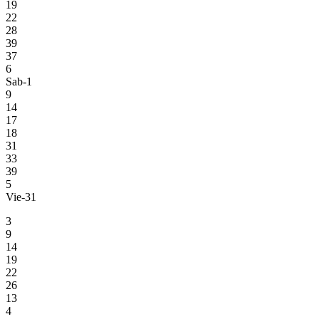
19
22
28
39
37
6
Sab-1
9
14
17
18
31
33
39
5
Vie-31
3
9
14
19
22
26
13
4