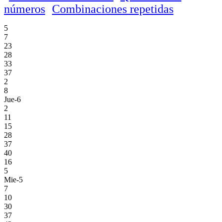
números
Combinaciones repetidas
5
7
23
28
33
37
2
8
Jue-6
2
11
15
28
37
40
16
5
Mie-5
7
10
30
37