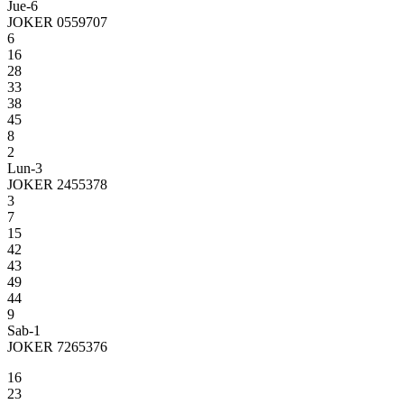
Jue-6
JOKER 0559707
6
16
28
33
38
45
8
2
Lun-3
JOKER 2455378
3
7
15
42
43
49
44
9
Sab-1
JOKER 7265376
16
23