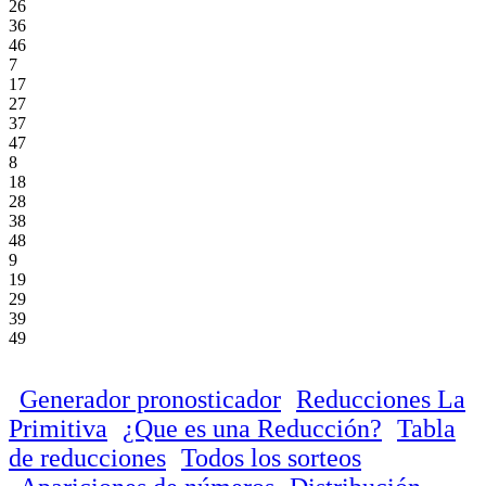
26
36
46
7
17
27
37
47
8
18
28
38
48
9
19
29
39
49
Generador pronosticador
Reducciones La
Primitiva
¿Que es una Reducción?
Tabla
de reducciones
Todos los sorteos