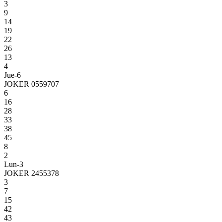
3
9
14
19
22
26
13
4
Jue-6
JOKER 0559707
6
16
28
33
38
45
8
2
Lun-3
JOKER 2455378
3
7
15
42
43