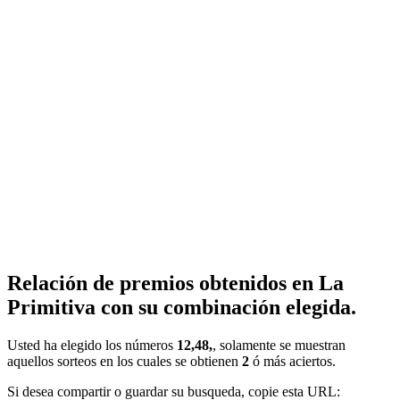
Relación de premios obtenidos en La
Primitiva con su combinación elegida.
Usted ha elegido los números
12,48,
, solamente se muestran
aquellos sorteos en los cuales se obtienen
2
ó más aciertos.
Si desea compartir o guardar su busqueda, copie esta URL: