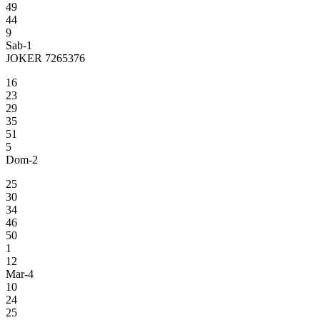
49
44
9
Sab-1
JOKER 7265376
16
23
29
35
51
5
Dom-2
25
30
34
46
50
1
12
Mar-4
10
24
25