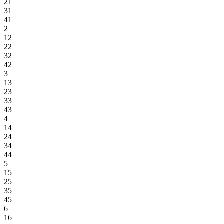
21
31
41
2
12
22
32
42
3
13
23
33
43
4
14
24
34
44
5
15
25
35
45
6
16