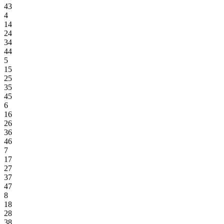
43
4
14
24
34
44
5
15
25
35
45
6
16
26
36
46
7
17
27
37
47
8
18
28
38