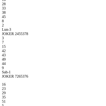
28
33
38
45
8
2
Lun-3
JOKER 2455378
3
7
15
42
43
49
44
9
Sab-1
JOKER 7265376
16
23
29
35
51
5