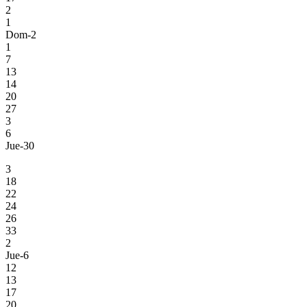
2
1
Dom-2
1
7
13
14
20
27
3
6
Jue-30
3
18
22
24
26
33
2
Jue-6
12
13
17
20