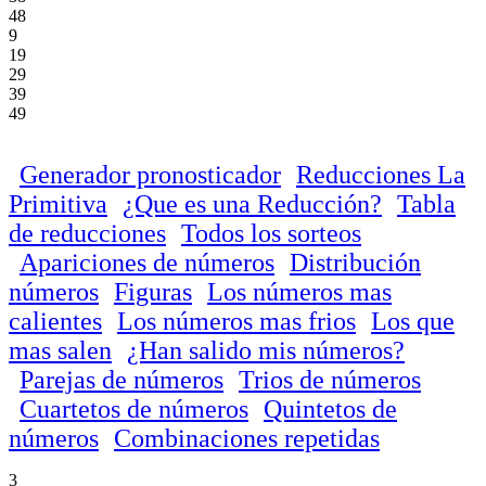
48
9
19
29
39
49
Generador pronosticador
Reducciones La
Primitiva
¿Que es una Reducción?
Tabla
de reducciones
Todos los sorteos
Apariciones de números
Distribución
números
Figuras
Los números mas
calientes
Los números mas frios
Los que
mas salen
¿Han salido mis números?
Parejas de números
Trios de números
Cuartetos de números
Quintetos de
números
Combinaciones repetidas
3