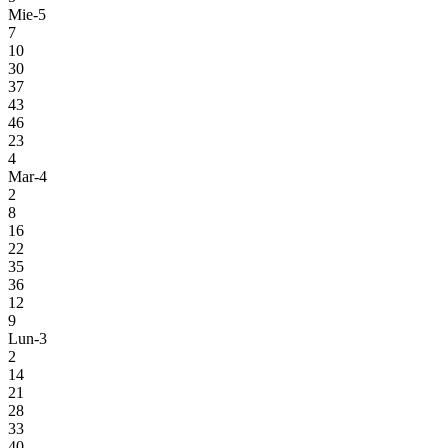
Mie-5
7
10
30
37
43
46
23
4
Mar-4
2
8
16
22
35
36
12
9
Lun-3
2
14
21
28
33
40