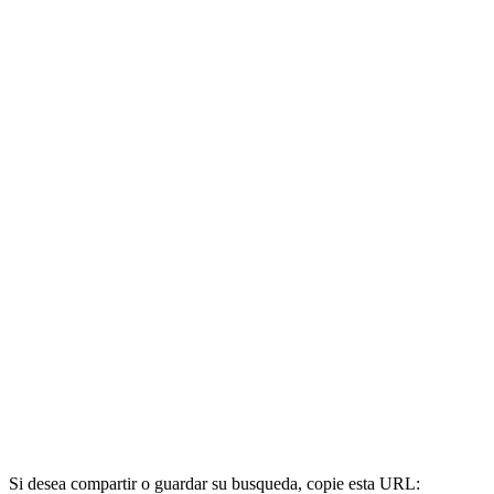
Si desea compartir o guardar su busqueda, copie esta URL: