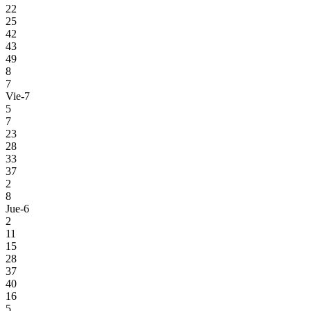
22
25
42
43
49
8
7
Vie-7
5
7
23
28
33
37
2
8
Jue-6
2
11
15
28
37
40
16
5