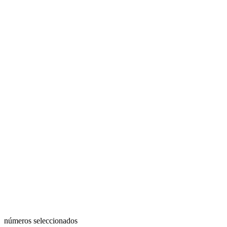
números seleccionados