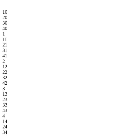
10
20
30
40
1
11
21
31
41
2
12
22
32
42
3
13
23
33
43
4
14
24
34