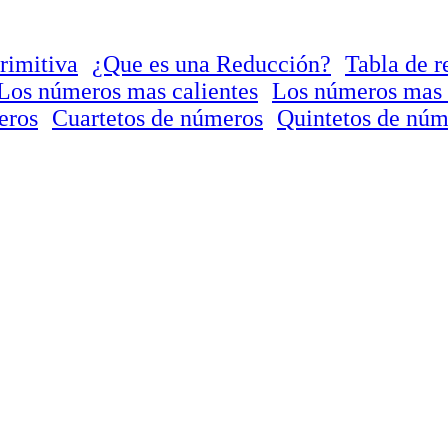
rimitiva
¿Que es una Reducción?
Tabla de r
Los números mas calientes
Los números mas 
eros
Cuartetos de números
Quintetos de núm