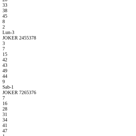
33
38
45
8
2
Lun-3
JOKER 2455378
3
7
15
42
43
49
44
9
Sab-1
JOKER 7265376
7
16
28
31
34
41
47