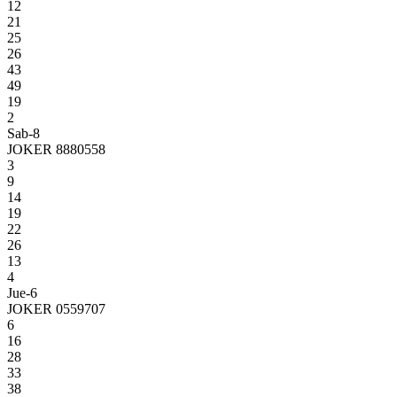
12
21
25
26
43
49
19
2
Sab-8
JOKER 8880558
3
9
14
19
22
26
13
4
Jue-6
JOKER 0559707
6
16
28
33
38