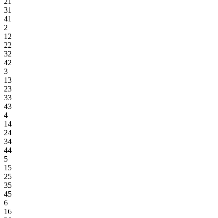
21
31
41
2
12
22
32
42
3
13
23
33
43
4
14
24
34
44
5
15
25
35
45
6
16