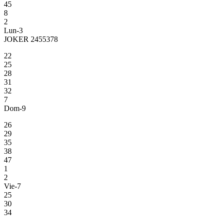
45
8
2
Lun-3
JOKER 2455378
22
25
28
31
32
7
Dom-9
26
29
35
38
47
1
2
Vie-7
25
30
34