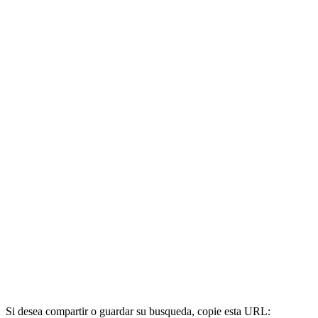
Si desea compartir o guardar su busqueda, copie esta URL: