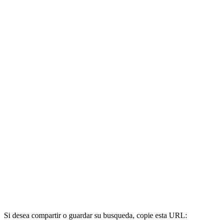
Si desea compartir o guardar su busqueda, copie esta URL: