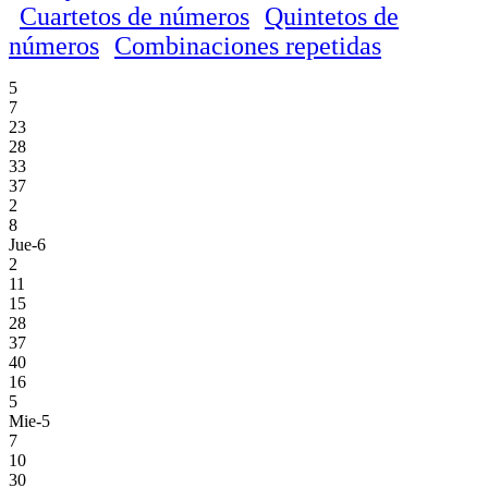
Cuartetos de números
Quintetos de
números
Combinaciones repetidas
5
7
23
28
33
37
2
8
Jue-6
2
11
15
28
37
40
16
5
Mie-5
7
10
30