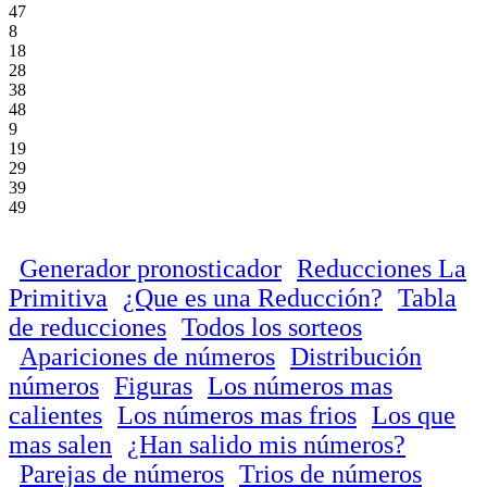
47
8
18
28
38
48
9
19
29
39
49
Generador pronosticador
Reducciones La
Primitiva
¿Que es una Reducción?
Tabla
de reducciones
Todos los sorteos
Apariciones de números
Distribución
números
Figuras
Los números mas
calientes
Los números mas frios
Los que
mas salen
¿Han salido mis números?
Parejas de números
Trios de números