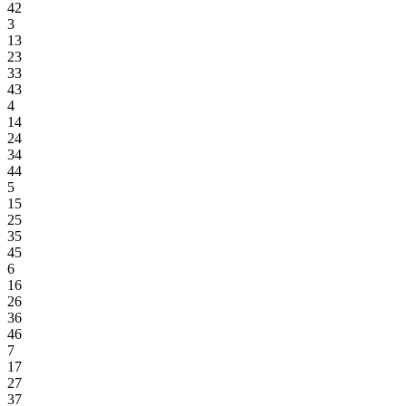
42
3
13
23
33
43
4
14
24
34
44
5
15
25
35
45
6
16
26
36
46
7
17
27
37