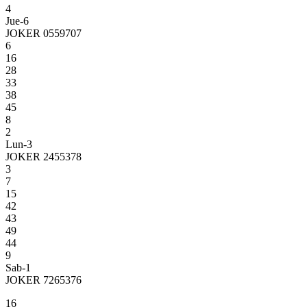
4
Jue-6
JOKER 0559707
6
16
28
33
38
45
8
2
Lun-3
JOKER 2455378
3
7
15
42
43
49
44
9
Sab-1
JOKER 7265376
16