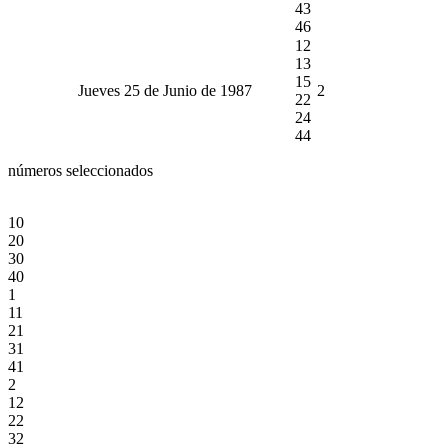
43
46
12
13
15
Jueves 25 de Junio de 1987
2
22
24
44
números seleccionados
10
20
30
40
1
11
21
31
41
2
12
22
32