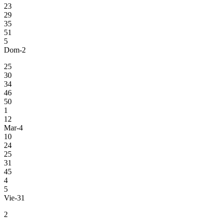
23
29
35
51
5
Dom-2
25
30
34
46
50
1
12
Mar-4
10
24
25
31
45
4
5
Vie-31
2