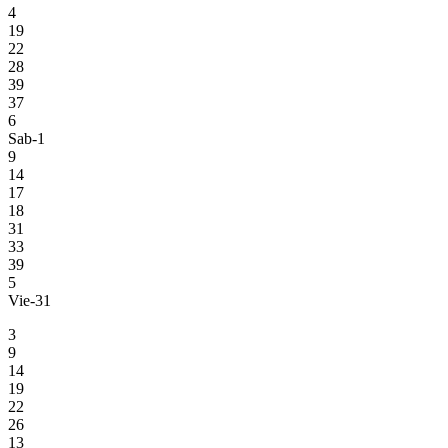
4
19
22
28
39
37
6
Sab-1
9
14
17
18
31
33
39
5
Vie-31
3
9
14
19
22
26
13