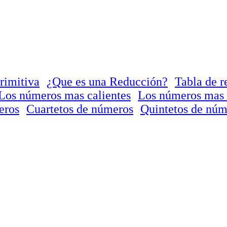
rimitiva
¿Que es una Reducción?
Tabla de r
Los números mas calientes
Los números mas 
eros
Cuartetos de números
Quintetos de núm