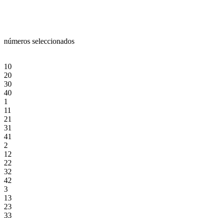
números seleccionados
10
20
30
40
1
11
21
31
41
2
12
22
32
42
3
13
23
33