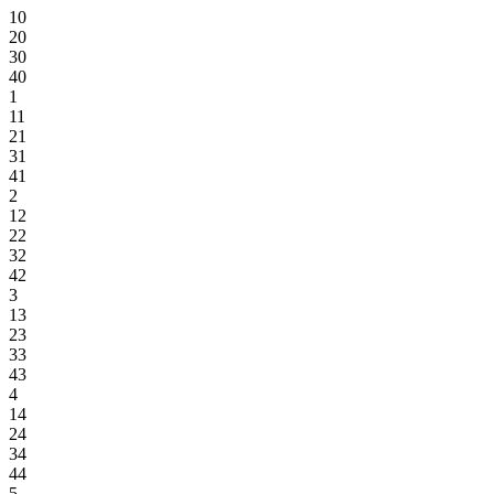
10
20
30
40
1
11
21
31
41
2
12
22
32
42
3
13
23
33
43
4
14
24
34
44
5