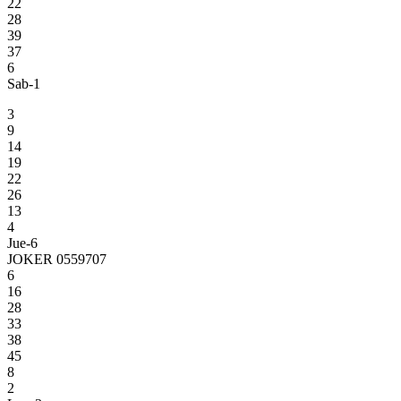
22
28
39
37
6
Sab-1
3
9
14
19
22
26
13
4
Jue-6
JOKER 0559707
6
16
28
33
38
45
8
2