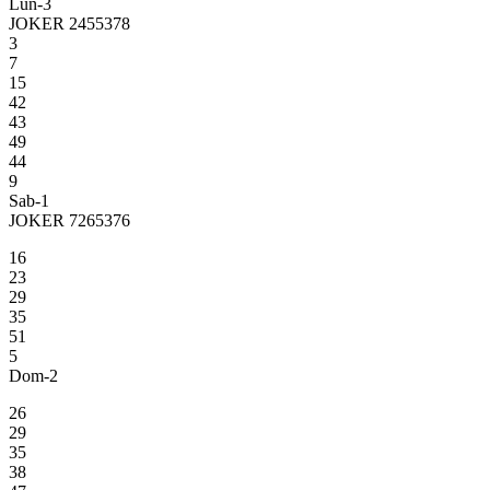
Lun-3
JOKER 2455378
3
7
15
42
43
49
44
9
Sab-1
JOKER 7265376
16
23
29
35
51
5
Dom-2
26
29
35
38