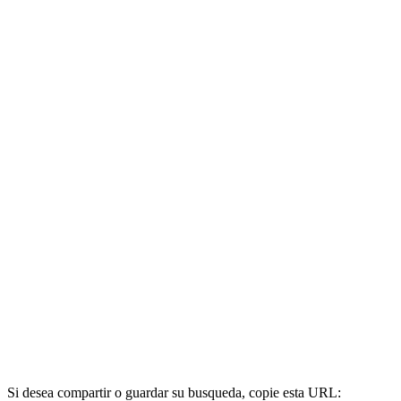
Si desea compartir o guardar su busqueda, copie esta URL: