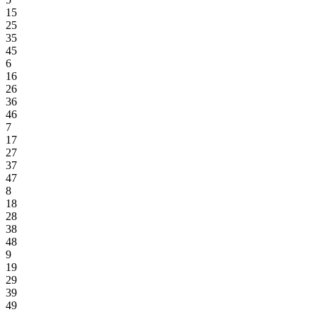
15
25
35
45
6
16
26
36
46
7
17
27
37
47
8
18
28
38
48
9
19
29
39
49