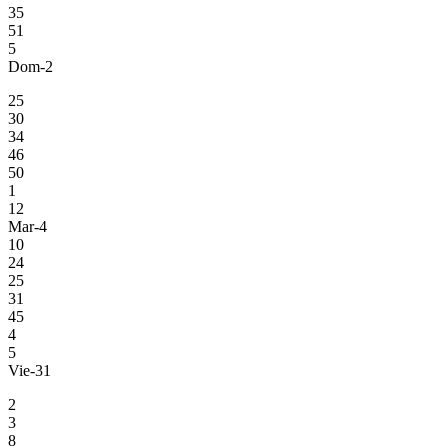
35
51
5
Dom-2
25
30
34
46
50
1
12
Mar-4
10
24
25
31
45
4
5
Vie-31
2
3
8