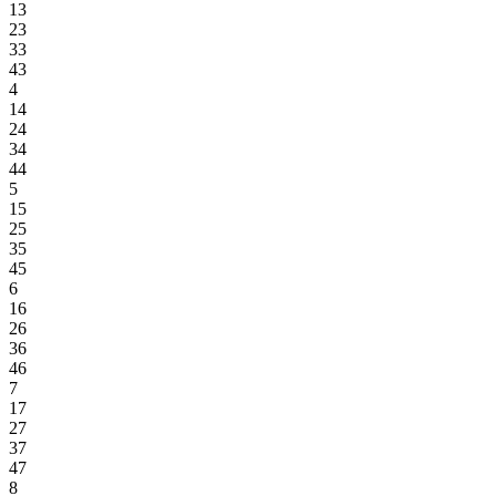
13
23
33
43
4
14
24
34
44
5
15
25
35
45
6
16
26
36
46
7
17
27
37
47
8