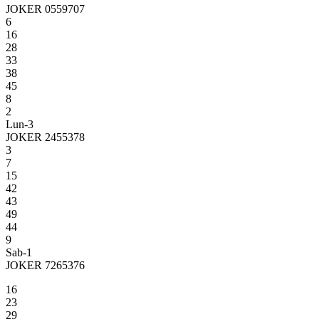
JOKER 0559707
6
16
28
33
38
45
8
2
Lun-3
JOKER 2455378
3
7
15
42
43
49
44
9
Sab-1
JOKER 7265376
16
23
29