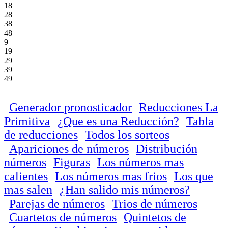
18
28
38
48
9
19
29
39
49
Generador pronosticador
Reducciones La
Primitiva
¿Que es una Reducción?
Tabla
de reducciones
Todos los sorteos
Apariciones de números
Distribución
números
Figuras
Los números mas
calientes
Los números mas frios
Los que
mas salen
¿Han salido mis números?
Parejas de números
Trios de números
Cuartetos de números
Quintetos de