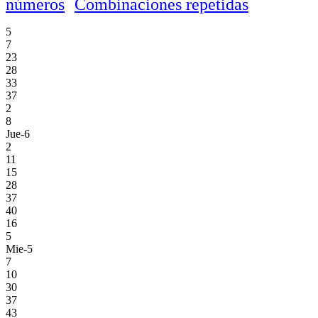
números
Combinaciones repetidas
5
7
23
28
33
37
2
8
Jue-6
2
11
15
28
37
40
16
5
Mie-5
7
10
30
37
43