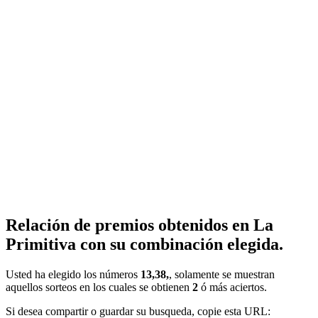
Relación de premios obtenidos en La
Primitiva con su combinación elegida.
Usted ha elegido los números
13,38,
, solamente se muestran
aquellos sorteos en los cuales se obtienen
2
ó más aciertos.
Si desea compartir o guardar su busqueda, copie esta URL: