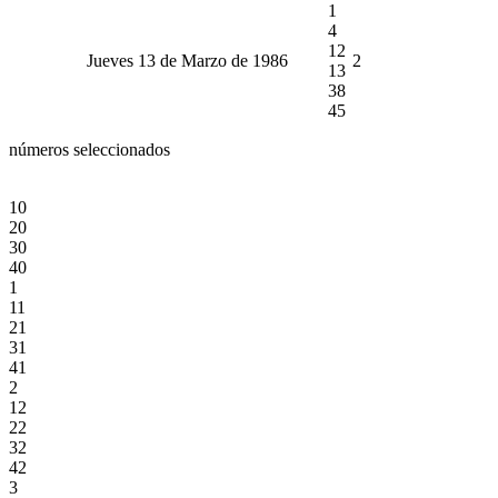
1
4
12
Jueves 13 de Marzo de 1986
2
13
38
45
números seleccionados
10
20
30
40
1
11
21
31
41
2
12
22
32
42
3