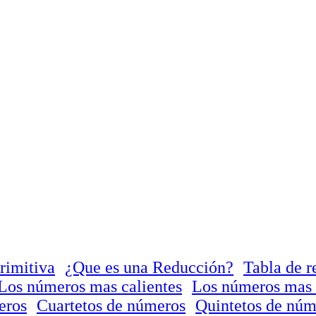
rimitiva
¿Que es una Reducción?
Tabla de r
Los números mas calientes
Los números mas 
eros
Cuartetos de números
Quintetos de núm