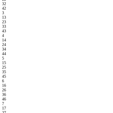
32
42
3
13
23
33
43
4
14
24
34
44
5
15
25
35
45
6
16
26
36
46
7
17
27