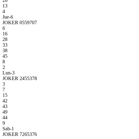
26
13
4
Jue-6
JOKER 0559707
6
16
28
33
38
45
8
2
Lun-3
JOKER 2455378
3
7
15
42
43
49
44
9
Sab-1
JOKER 7265376