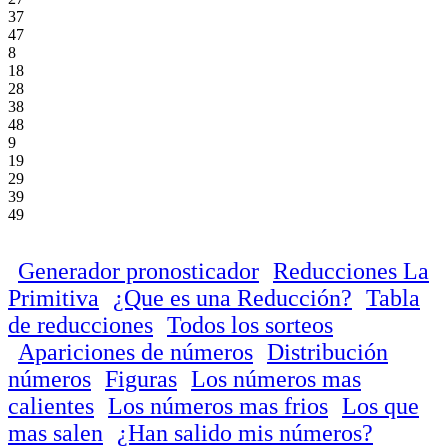
37
47
8
18
28
38
48
9
19
29
39
49
Generador pronosticador
Reducciones La
Primitiva
¿Que es una Reducción?
Tabla
de reducciones
Todos los sorteos
Apariciones de números
Distribución
números
Figuras
Los números mas
calientes
Los números mas frios
Los que
mas salen
¿Han salido mis números?