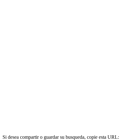
Si desea compartir o guardar su busqueda, copie esta URL: