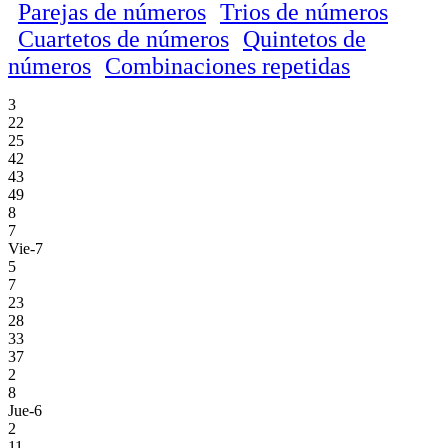
Parejas de números
Trios de números
Cuartetos de números
Quintetos de
números
Combinaciones repetidas
3
22
25
42
43
49
8
7
Vie-7
5
7
23
28
33
37
2
8
Jue-6
2
11