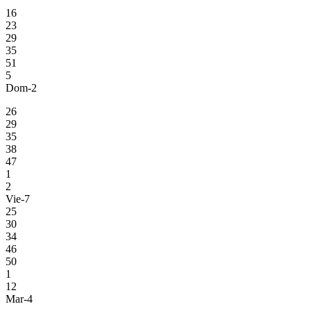
16
23
29
35
51
5
Dom-2
26
29
35
38
47
1
2
Vie-7
25
30
34
46
50
1
12
Mar-4