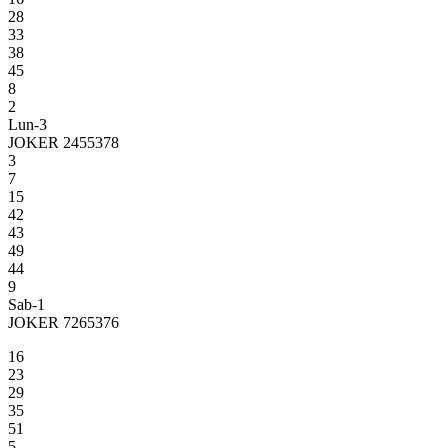
28
33
38
45
8
2
Lun-3
JOKER 2455378
3
7
15
42
43
49
44
9
Sab-1
JOKER 7265376
16
23
29
35
51
5