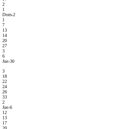
2
1
Dom-2
1
7
13
14
20
27
3
6
Jue-30
3
18
22
24
26
33
2
Jue-6
12
13
17
20