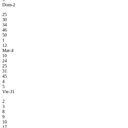
Dom-2
25
30
34
46
50
1
12
Mar-4
10
24
25
31
45
4
5
Vie-31
2
3
8
9
10
17