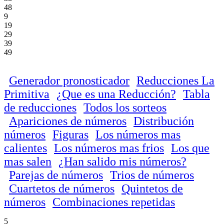
48
9
19
29
39
49
Generador pronosticador
Reducciones La
Primitiva
¿Que es una Reducción?
Tabla
de reducciones
Todos los sorteos
Apariciones de números
Distribución
números
Figuras
Los números mas
calientes
Los números mas frios
Los que
mas salen
¿Han salido mis números?
Parejas de números
Trios de números
Cuartetos de números
Quintetos de
números
Combinaciones repetidas
5