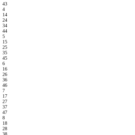
43
4
14
24
34
44
5
15
25
35
45
6
16
26
36
46
7
17
27
37
47
8
18
28
38