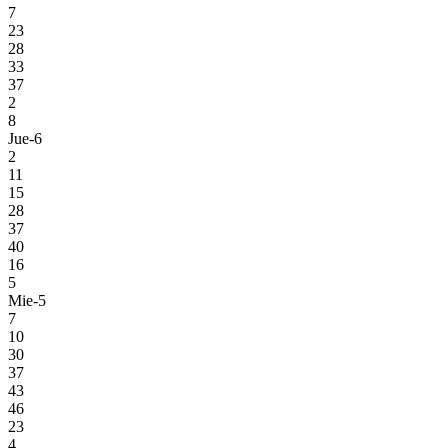
7
23
28
33
37
2
8
Jue-6
2
11
15
28
37
40
16
5
Mie-5
7
10
30
37
43
46
23
4