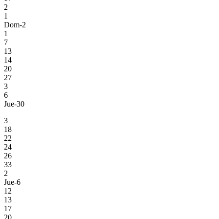
2
1
Dom-2
1
7
13
14
20
27
3
6
Jue-30
3
18
22
24
26
33
2
Jue-6
12
13
17
20