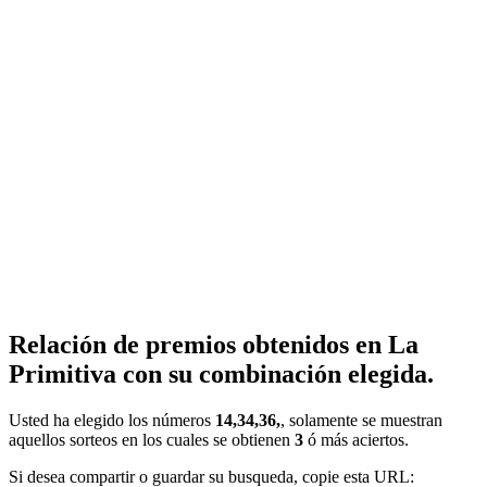
Relación de premios obtenidos en La
Primitiva con su combinación elegida.
Usted ha elegido los números
14,34,36,
, solamente se muestran
aquellos sorteos en los cuales se obtienen
3
ó más aciertos.
Si desea compartir o guardar su busqueda, copie esta URL: