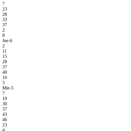
7
23
28
33
37
2
8
Jue-6
2
11
15
28
37
40
16
5
Mie-5
7
10
30
37
43
46
23
4