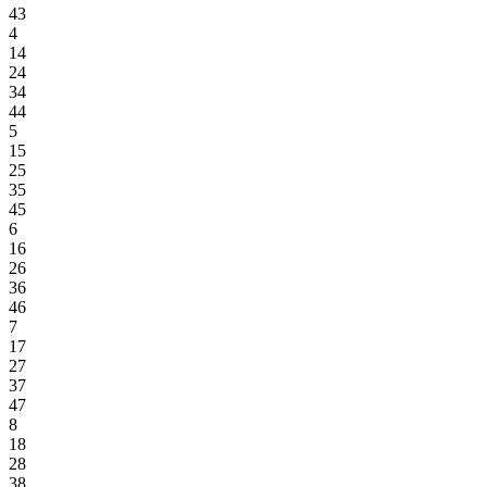
43
4
14
24
34
44
5
15
25
35
45
6
16
26
36
46
7
17
27
37
47
8
18
28
38