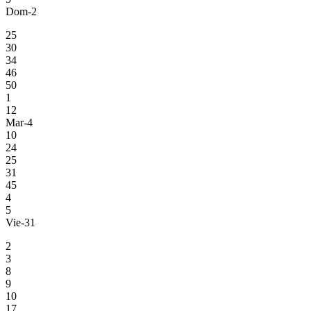
Dom-2
25
30
34
46
50
1
12
Mar-4
10
24
25
31
45
4
5
Vie-31
2
3
8
9
10
17