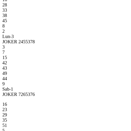
28
33
38
45
8
2
Lun-3
JOKER 2455378
3
7
15
42
43
49
44
9
Sab-1
JOKER 7265376
16
23
29
35
51
5