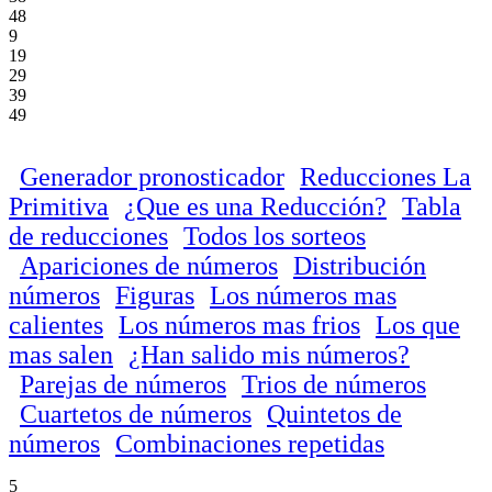
48
9
19
29
39
49
Generador pronosticador
Reducciones La
Primitiva
¿Que es una Reducción?
Tabla
de reducciones
Todos los sorteos
Apariciones de números
Distribución
números
Figuras
Los números mas
calientes
Los números mas frios
Los que
mas salen
¿Han salido mis números?
Parejas de números
Trios de números
Cuartetos de números
Quintetos de
números
Combinaciones repetidas
5