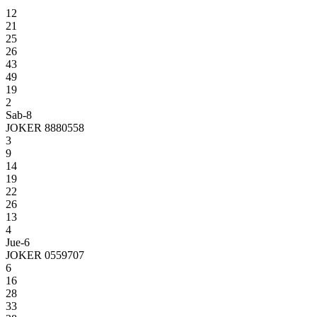
12
21
25
26
43
49
19
2
Sab-8
JOKER 8880558
3
9
14
19
22
26
13
4
Jue-6
JOKER 0559707
6
16
28
33