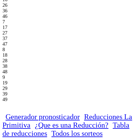
26
36
46
7
17
27
37
47
8
18
28
38
48
9
19
29
39
49
Generador pronosticador
Reducciones La
Primitiva
¿Que es una Reducción?
Tabla
de reducciones
Todos los sorteos