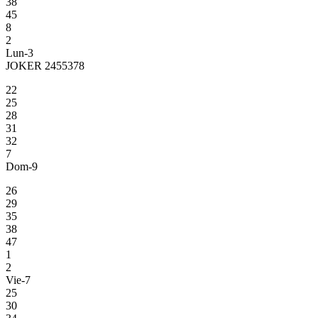
38
45
8
2
Lun-3
JOKER 2455378
22
25
28
31
32
7
Dom-9
26
29
35
38
47
1
2
Vie-7
25
30