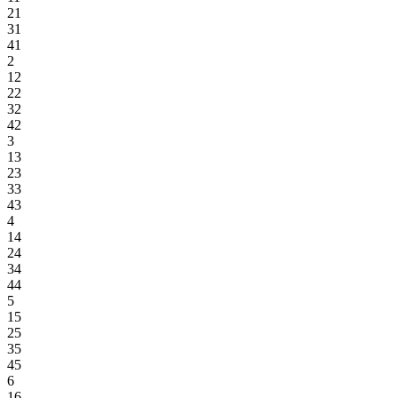
21
31
41
2
12
22
32
42
3
13
23
33
43
4
14
24
34
44
5
15
25
35
45
6
16