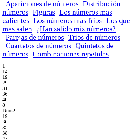
Apariciones de números
Distribución
números
Figuras
Los números mas
calientes
Los números mas frios
Los que
mas salen
¿Han salido mis números?
Parejas de números
Trios de números
Cuartetos de números
Quintetos de
números
Combinaciones repetidas
1
14
19
29
31
36
40
8
Dom-9
19
30
35
38
43