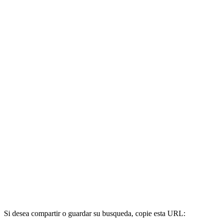
Si desea compartir o guardar su busqueda, copie esta URL: