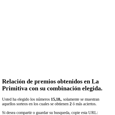
Relación de premios obtenidos en La
Primitiva con su combinación elegida.
Usted ha elegido los números
15,18,
, solamente se muestran
aquellos sorteos en los cuales se obtienen
2
ó más aciertos.
Si desea compartir o guardar su busqueda, copie esta URL: