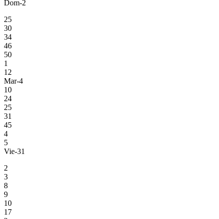
Dom-2
25
30
34
46
50
1
12
Mar-4
10
24
25
31
45
4
5
Vie-31
2
3
8
9
10
17