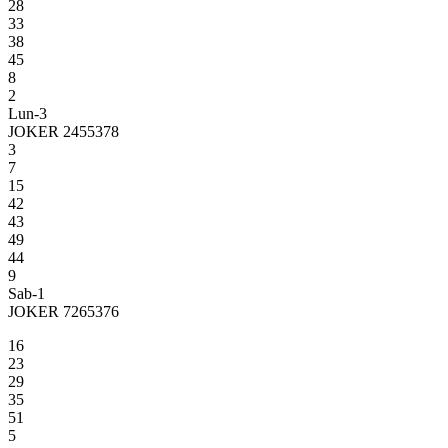
28
33
38
45
8
2
Lun-3
JOKER 2455378
3
7
15
42
43
49
44
9
Sab-1
JOKER 7265376
16
23
29
35
51
5