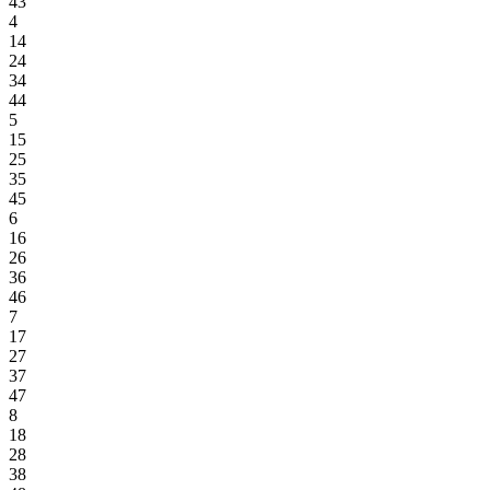
43
4
14
24
34
44
5
15
25
35
45
6
16
26
36
46
7
17
27
37
47
8
18
28
38