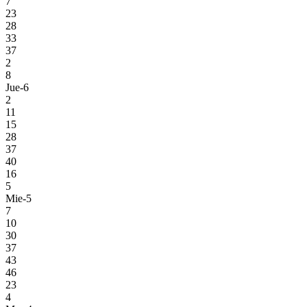
7
23
28
33
37
2
8
Jue-6
2
11
15
28
37
40
16
5
Mie-5
7
10
30
37
43
46
23
4