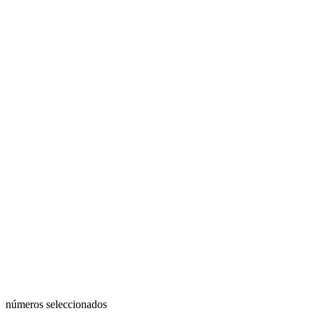
números seleccionados