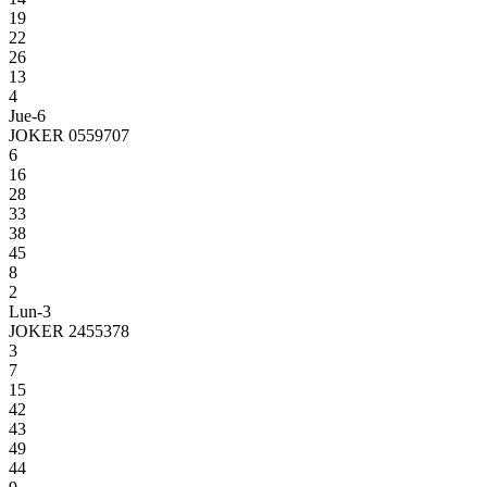
19
22
26
13
4
Jue-6
JOKER 0559707
6
16
28
33
38
45
8
2
Lun-3
JOKER 2455378
3
7
15
42
43
49
44