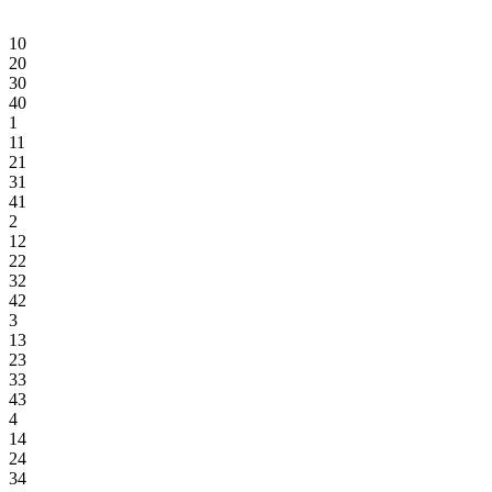
10
20
30
40
1
11
21
31
41
2
12
22
32
42
3
13
23
33
43
4
14
24
34