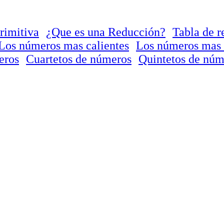
rimitiva
¿Que es una Reducción?
Tabla de r
Los números mas calientes
Los números mas 
eros
Cuartetos de números
Quintetos de núm