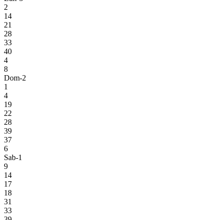
2
14
21
28
33
40
4
8
Dom-2
1
4
19
22
28
39
37
6
Sab-1
9
14
17
18
31
33
39