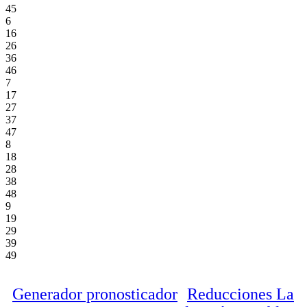
45
6
16
26
36
46
7
17
27
37
47
8
18
28
38
48
9
19
29
39
49
Generador pronosticador
Reducciones La