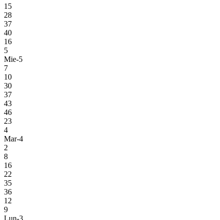
15
28
37
40
16
5
Mie-5
7
10
30
37
43
46
23
4
Mar-4
2
8
16
22
35
36
12
9
Lun-3