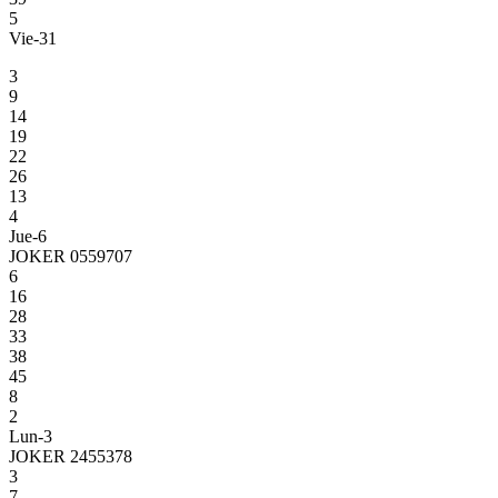
5
Vie-31
3
9
14
19
22
26
13
4
Jue-6
JOKER 0559707
6
16
28
33
38
45
8
2
Lun-3
JOKER 2455378
3
7