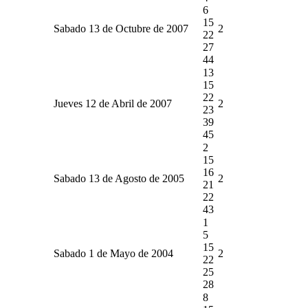
6
15
Sabado 13 de Octubre de 2007
2
22
27
44
13
15
22
Jueves 12 de Abril de 2007
2
23
39
45
2
15
16
Sabado 13 de Agosto de 2005
2
21
22
43
1
5
15
Sabado 1 de Mayo de 2004
2
22
25
28
8