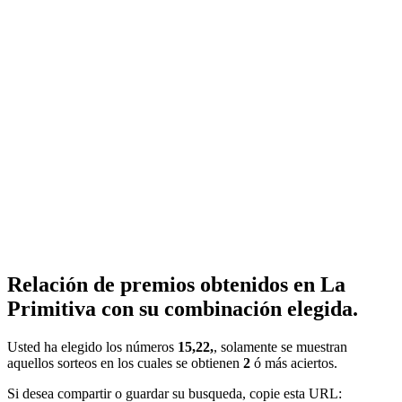
Relación de premios obtenidos en La
Primitiva con su combinación elegida.
Usted ha elegido los números
15,22,
, solamente se muestran
aquellos sorteos en los cuales se obtienen
2
ó más aciertos.
Si desea compartir o guardar su busqueda, copie esta URL: