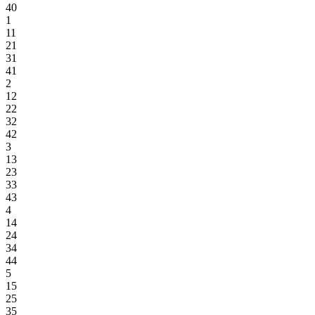
40
1
11
21
31
41
2
12
22
32
42
3
13
23
33
43
4
14
24
34
44
5
15
25
35