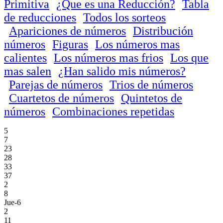
Primitiva
¿Que es una Reducción?
Tabla
de reducciones
Todos los sorteos
Apariciones de números
Distribución
números
Figuras
Los números mas
calientes
Los números mas frios
Los que
mas salen
¿Han salido mis números?
Parejas de números
Trios de números
Cuartetos de números
Quintetos de
números
Combinaciones repetidas
5
7
23
28
33
37
2
8
Jue-6
2
11