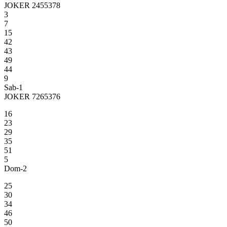
JOKER 2455378
3
7
15
42
43
49
44
9
Sab-1
JOKER 7265376
16
23
29
35
51
5
Dom-2
25
30
34
46
50