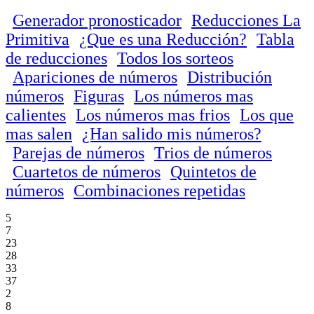
Generador pronosticador
Reducciones La
Primitiva
¿Que es una Reducción?
Tabla
de reducciones
Todos los sorteos
Apariciones de números
Distribución
números
Figuras
Los números mas
calientes
Los números mas frios
Los que
mas salen
¿Han salido mis números?
Parejas de números
Trios de números
Cuartetos de números
Quintetos de
números
Combinaciones repetidas
5
7
23
28
33
37
2
8