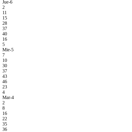
Jue-6
2
11
15
28
37
40
16
5
Mie-5
7
10
30
37
43
46
23
4
Mar-4
2
8
16
22
35
36