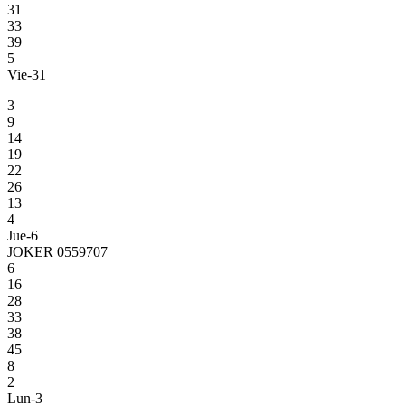
31
33
39
5
Vie-31
3
9
14
19
22
26
13
4
Jue-6
JOKER 0559707
6
16
28
33
38
45
8
2
Lun-3