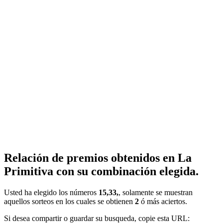
Relación de premios obtenidos en La
Primitiva con su combinación elegida.
Usted ha elegido los números
15,33,
, solamente se muestran
aquellos sorteos en los cuales se obtienen
2
ó más aciertos.
Si desea compartir o guardar su busqueda, copie esta URL: