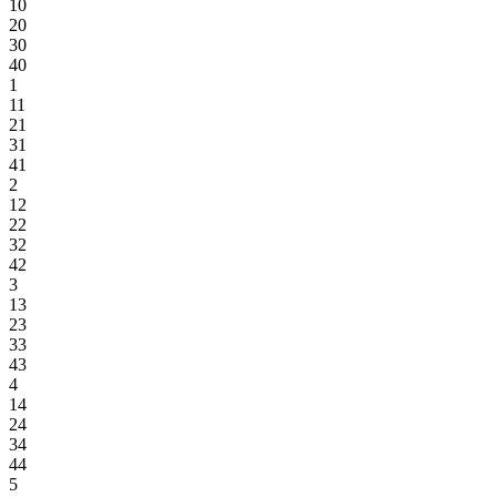
10
20
30
40
1
11
21
31
41
2
12
22
32
42
3
13
23
33
43
4
14
24
34
44
5