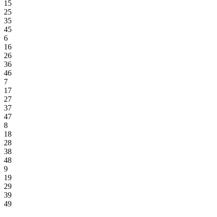
15
25
35
45
6
16
26
36
46
7
17
27
37
47
8
18
28
38
48
9
19
29
39
49