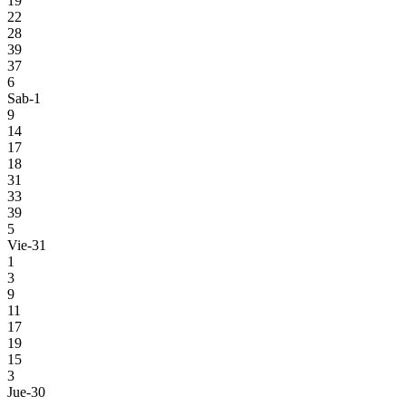
19
22
28
39
37
6
Sab-1
9
14
17
18
31
33
39
5
Vie-31
1
3
9
11
17
19
15
3
Jue-30