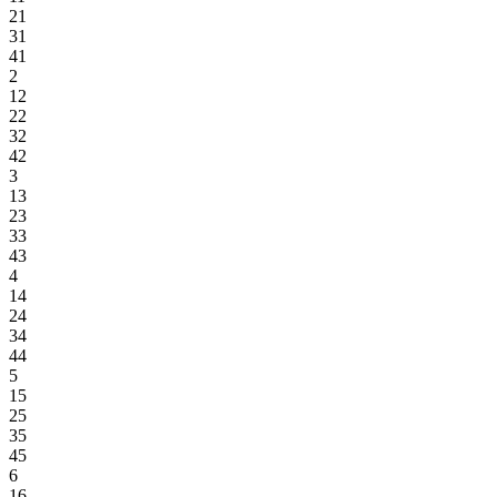
21
31
41
2
12
22
32
42
3
13
23
33
43
4
14
24
34
44
5
15
25
35
45
6
16