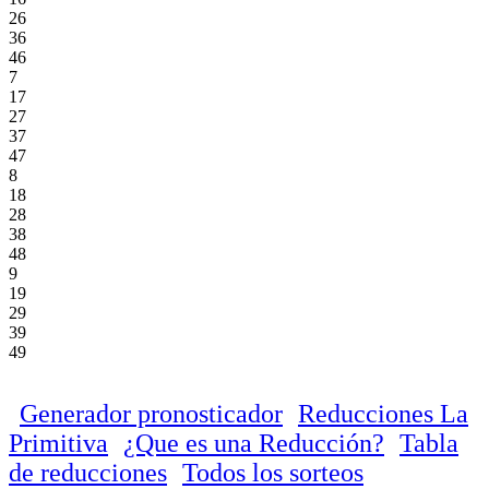
26
36
46
7
17
27
37
47
8
18
28
38
48
9
19
29
39
49
Generador pronosticador
Reducciones La
Primitiva
¿Que es una Reducción?
Tabla
de reducciones
Todos los sorteos