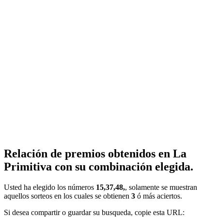
Relación de premios obtenidos en La
Primitiva con su combinación elegida.
Usted ha elegido los números
15,37,48,
, solamente se muestran
aquellos sorteos en los cuales se obtienen
3
ó más aciertos.
Si desea compartir o guardar su busqueda, copie esta URL: