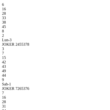
6
16
28
33
38
45
8
2
Lun-3
JOKER 2455378
3
7
15
42
43
49
44
9
Sab-1
JOKER 7265376
7
16
28
31