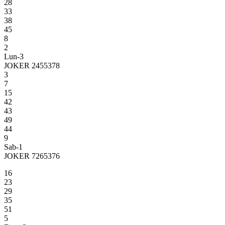
28
33
38
45
8
2
Lun-3
JOKER 2455378
3
7
15
42
43
49
44
9
Sab-1
JOKER 7265376
16
23
29
35
51
5