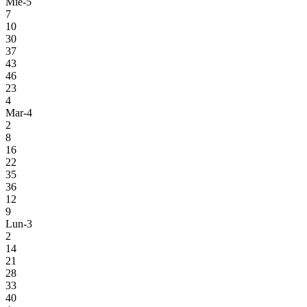
Mie-5
7
10
30
37
43
46
23
4
Mar-4
2
8
16
22
35
36
12
9
Lun-3
2
14
21
28
33
40