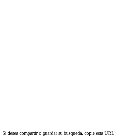
Si desea compartir o guardar su busqueda, copie esta URL: