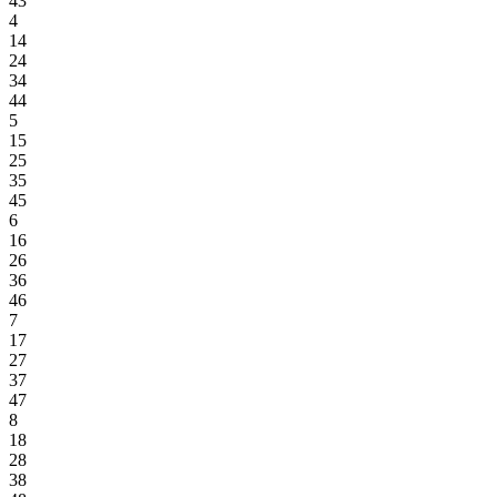
43
4
14
24
34
44
5
15
25
35
45
6
16
26
36
46
7
17
27
37
47
8
18
28
38