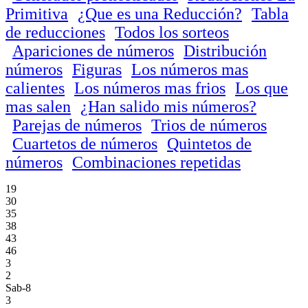
Primitiva
¿Que es una Reducción?
Tabla
de reducciones
Todos los sorteos
Apariciones de números
Distribución
números
Figuras
Los números mas
calientes
Los números mas frios
Los que
mas salen
¿Han salido mis números?
Parejas de números
Trios de números
Cuartetos de números
Quintetos de
números
Combinaciones repetidas
19
30
35
38
43
46
3
2
Sab-8
3