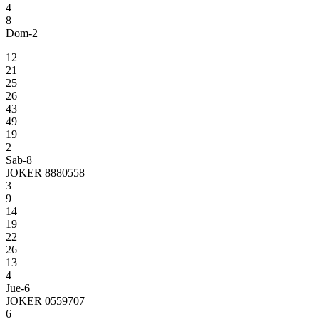
4
8
Dom-2
12
21
25
26
43
49
19
2
Sab-8
JOKER 8880558
3
9
14
19
22
26
13
4
Jue-6
JOKER 0559707
6