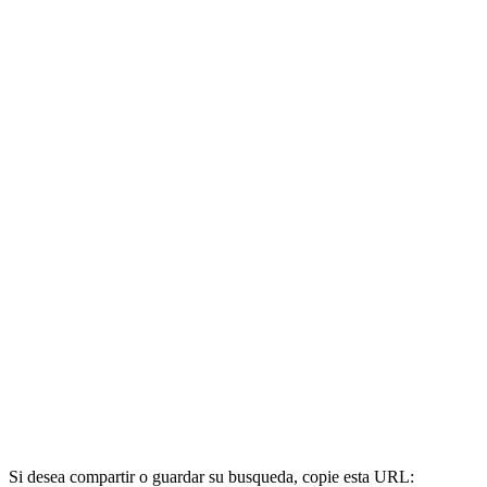
Si desea compartir o guardar su busqueda, copie esta URL: