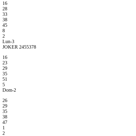
16
28
33
38
45
8
2
Lun-3
JOKER 2455378
16
23
29
35
51
5
Dom-2
26
29
35
38
47
1
2