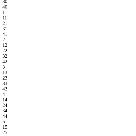
30
40
1
11
21
31
41
2
12
22
32
42
3
13
23
33
43
4
14
24
34
44
5
15
25