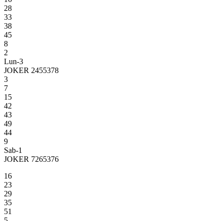
28
33
38
45
8
2
Lun-3
JOKER 2455378
3
7
15
42
43
49
44
9
Sab-1
JOKER 7265376
16
23
29
35
51
5