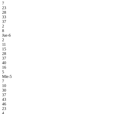
7
23
28
33
37
2
8
Jue-6
2
11
15
28
37
40
16
5
Mie-5
7
10
30
37
43
46
23
4