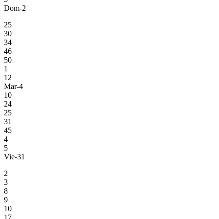
Dom-2
25
30
34
46
50
1
12
Mar-4
10
24
25
31
45
4
5
Vie-31
2
3
8
9
10
17