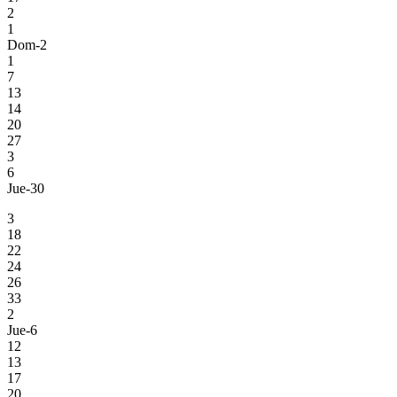
2
1
Dom-2
1
7
13
14
20
27
3
6
Jue-30
3
18
22
24
26
33
2
Jue-6
12
13
17
20