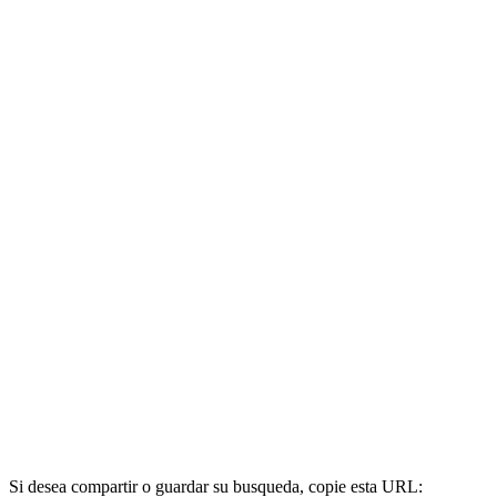
Si desea compartir o guardar su busqueda, copie esta URL: