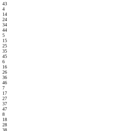
43
4
14
24
34
44
5
15
25
35
45
6
16
26
36
46
7
17
27
37
47
8
18
28
38