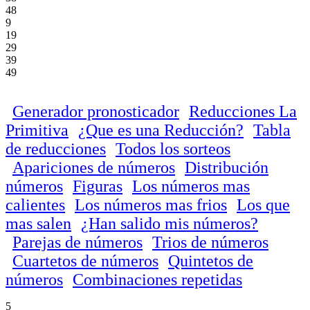
48
9
19
29
39
49
Generador pronosticador
Reducciones La
Primitiva
¿Que es una Reducción?
Tabla
de reducciones
Todos los sorteos
Apariciones de números
Distribución
números
Figuras
Los números mas
calientes
Los números mas frios
Los que
mas salen
¿Han salido mis números?
Parejas de números
Trios de números
Cuartetos de números
Quintetos de
números
Combinaciones repetidas
5