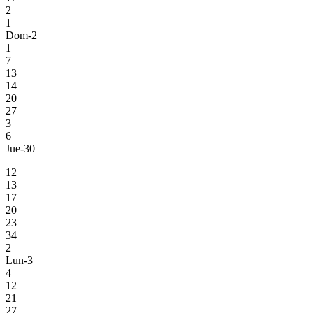
2
1
Dom-2
1
7
13
14
20
27
3
6
Jue-30
12
13
17
20
23
34
2
Lun-3
4
12
21
27