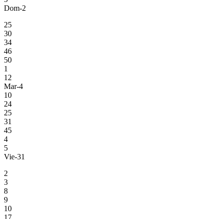
Dom-2
25
30
34
46
50
1
12
Mar-4
10
24
25
31
45
4
5
Vie-31
2
3
8
9
10
17