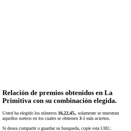
Relación de premios obtenidos en La
Primitiva con su combinación elegida.
Usted ha elegido los números
16,22,45,
, solamente se muestran
aquellos sorteos en los cuales se obtienen
3
ó más aciertos.
Si desea compartir o guardar su busqueda, copie esta URL: