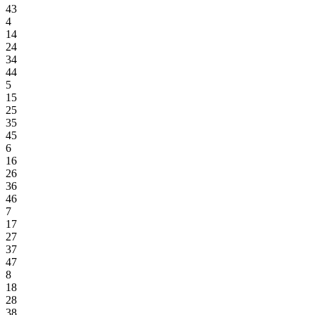
43
4
14
24
34
44
5
15
25
35
45
6
16
26
36
46
7
17
27
37
47
8
18
28
38