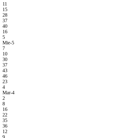
11
15
28
37
40
16
5
Mie-5
7
10
30
37
43
46
23
4
Mar-4
2
8
16
22
35
36
12
9