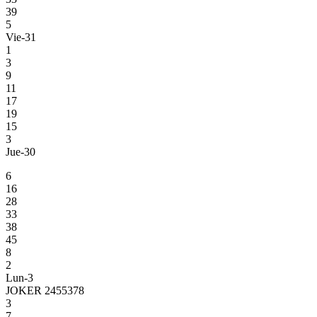
39
5
Vie-31
1
3
9
11
17
19
15
3
Jue-30
6
16
28
33
38
45
8
2
Lun-3
JOKER 2455378
3
7