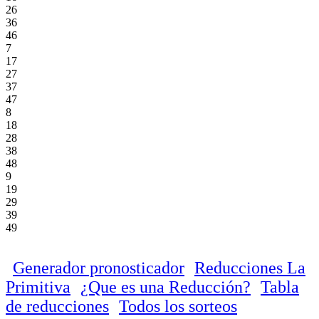
26
36
46
7
17
27
37
47
8
18
28
38
48
9
19
29
39
49
Generador pronosticador
Reducciones La
Primitiva
¿Que es una Reducción?
Tabla
de reducciones
Todos los sorteos