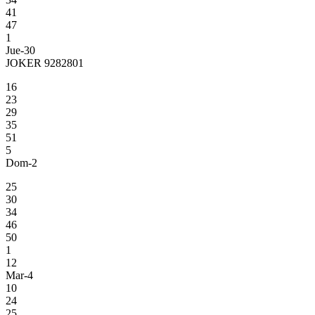
41
47
1
Jue-30
JOKER 9282801
16
23
29
35
51
5
Dom-2
25
30
34
46
50
1
12
Mar-4
10
24
25