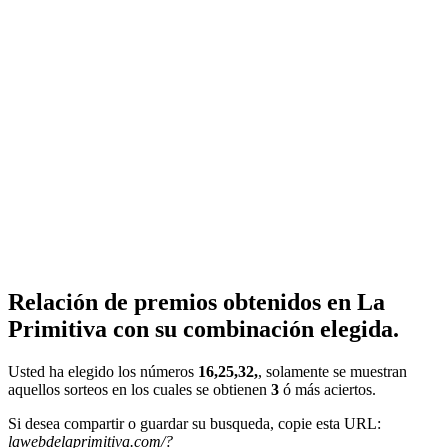
Relación de premios obtenidos en La
Primitiva con su combinación elegida.
Usted ha elegido los números
16,25,32,
, solamente se muestran
aquellos sorteos en los cuales se obtienen
3
ó más aciertos.
Si desea compartir o guardar su busqueda, copie esta URL:
lawebdelaprimitiva.com/?