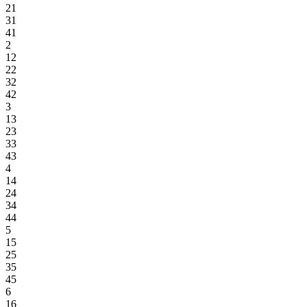
21
31
41
2
12
22
32
42
3
13
23
33
43
4
14
24
34
44
5
15
25
35
45
6
16