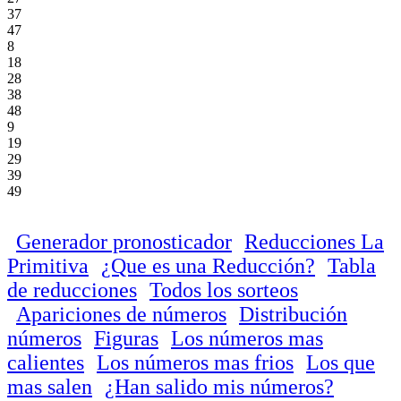
37
47
8
18
28
38
48
9
19
29
39
49
Generador pronosticador
Reducciones La
Primitiva
¿Que es una Reducción?
Tabla
de reducciones
Todos los sorteos
Apariciones de números
Distribución
números
Figuras
Los números mas
calientes
Los números mas frios
Los que
mas salen
¿Han salido mis números?