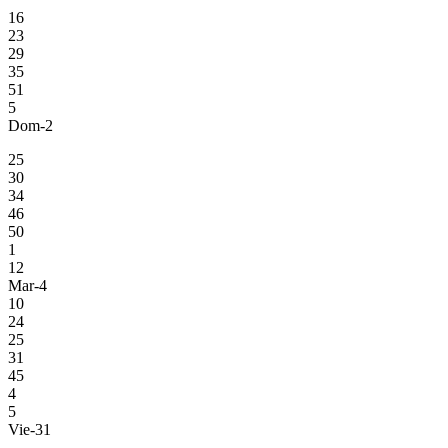
16
23
29
35
51
5
Dom-2
25
30
34
46
50
1
12
Mar-4
10
24
25
31
45
4
5
Vie-31