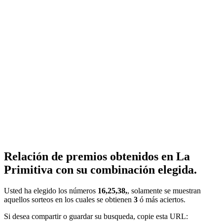
Relación de premios obtenidos en La
Primitiva con su combinación elegida.
Usted ha elegido los números
16,25,38,
, solamente se muestran
aquellos sorteos en los cuales se obtienen
3
ó más aciertos.
Si desea compartir o guardar su busqueda, copie esta URL: