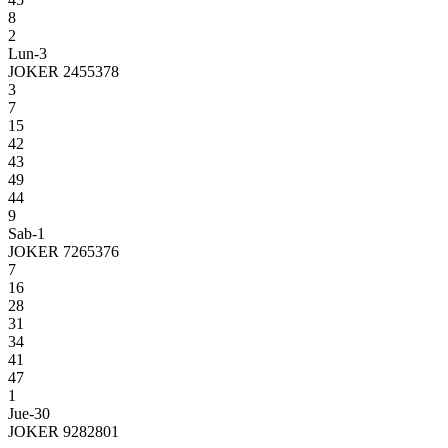
8
2
Lun-3
JOKER 2455378
3
7
15
42
43
49
44
9
Sab-1
JOKER 7265376
7
16
28
31
34
41
47
1
Jue-30
JOKER 9282801