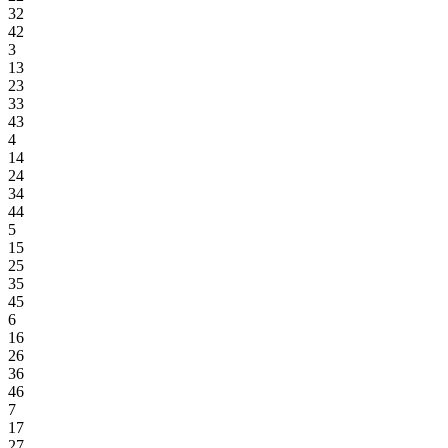
32
42
3
13
23
33
43
4
14
24
34
44
5
15
25
35
45
6
16
26
36
46
7
17
27