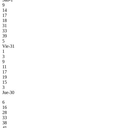
9
14
17
18
31
33
39
5
Vie-31
1
3
9
11
17
19
15
3
Jue-30
6
16
28
33
38
45