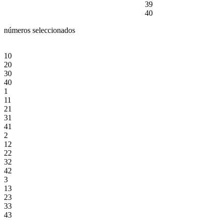
39
40
números seleccionados
10
20
30
40
1
11
21
31
41
2
12
22
32
42
3
13
23
33
43