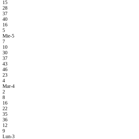
15
28
37
40
16
5
Mie-5
7
10
30
37
43
46
23
4
Mar-4
2
8
16
22
35
36
12
9
Lun-3