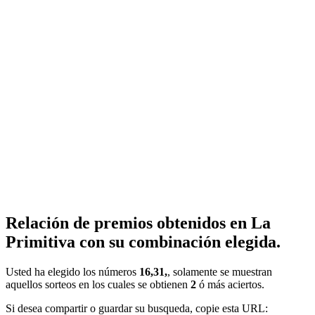
Relación de premios obtenidos en La
Primitiva con su combinación elegida.
Usted ha elegido los números
16,31,
, solamente se muestran
aquellos sorteos en los cuales se obtienen
2
ó más aciertos.
Si desea compartir o guardar su busqueda, copie esta URL: