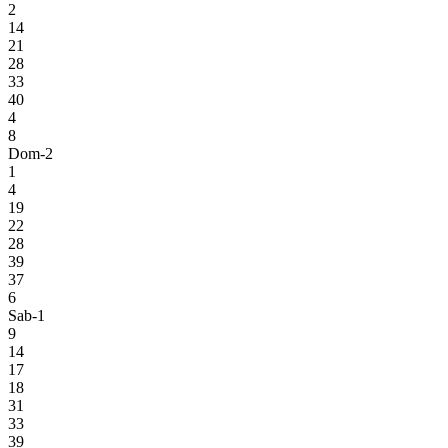
2
14
21
28
33
40
4
8
Dom-2
1
4
19
22
28
39
37
6
Sab-1
9
14
17
18
31
33
39