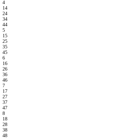
4
14
24
34
44
5
15
25
35
45
6
16
26
36
46
7
17
27
37
47
8
18
28
38
48