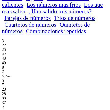
calientes
Los números mas frios
Los que
mas salen
¿Han salido mis números?
Parejas de números
Trios de números
Cuartetos de números
Quintetos de
números
Combinaciones repetidas
3
22
25
42
43
49
8
7
Vie-7
5
7
23
28
33
37
2