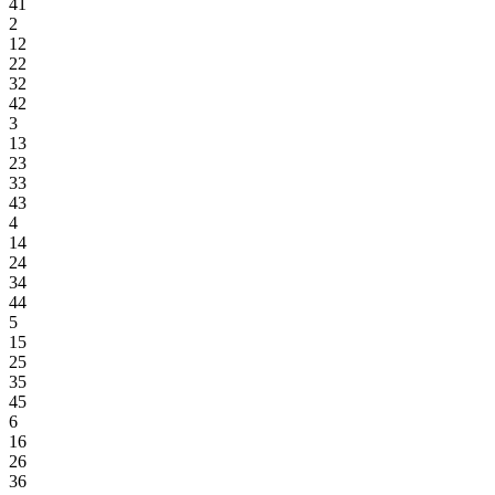
41
2
12
22
32
42
3
13
23
33
43
4
14
24
34
44
5
15
25
35
45
6
16
26
36