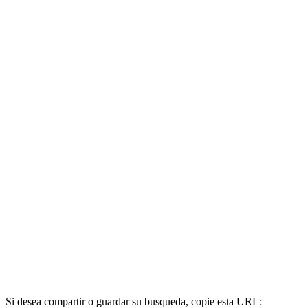
Si desea compartir o guardar su busqueda, copie esta URL: