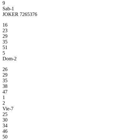
9
Sab-1
JOKER 7265376
16
23
29
35
51
5
Dom-2
26
29
35
38
47
1
2
Vie-7
25
30
34
46
50