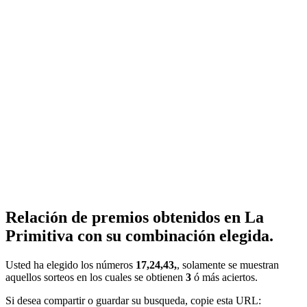
Relación de premios obtenidos en La
Primitiva con su combinación elegida.
Usted ha elegido los números
17,24,43,
, solamente se muestran
aquellos sorteos en los cuales se obtienen
3
ó más aciertos.
Si desea compartir o guardar su busqueda, copie esta URL: