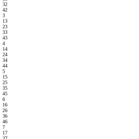
32
42
3
13
23
33
43
4
14
24
34
44
5
15
25
35
45
6
16
26
36
46
7
17
27