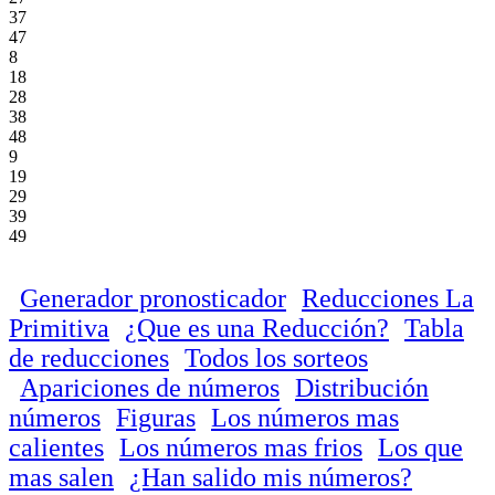
37
47
8
18
28
38
48
9
19
29
39
49
Generador pronosticador
Reducciones La
Primitiva
¿Que es una Reducción?
Tabla
de reducciones
Todos los sorteos
Apariciones de números
Distribución
números
Figuras
Los números mas
calientes
Los números mas frios
Los que
mas salen
¿Han salido mis números?