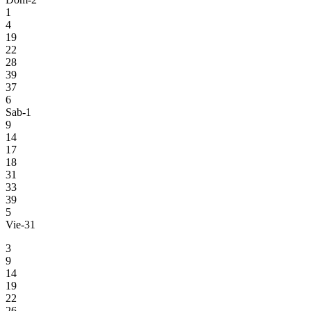
1
4
19
22
28
39
37
6
Sab-1
9
14
17
18
31
33
39
5
Vie-31
3
9
14
19
22
26