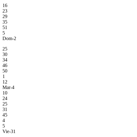
16
23
29
35
51
5
Dom-2
25
30
34
46
50
1
12
Mar-4
10
24
25
31
45
4
5
Vie-31