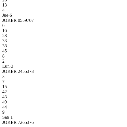
13
4
Jue-6
JOKER 0559707
6
16
28
33
38
45
8
2
Lun-3
JOKER 2455378
3
7
15
42
43
49
44
9
Sab-1
JOKER 7265376