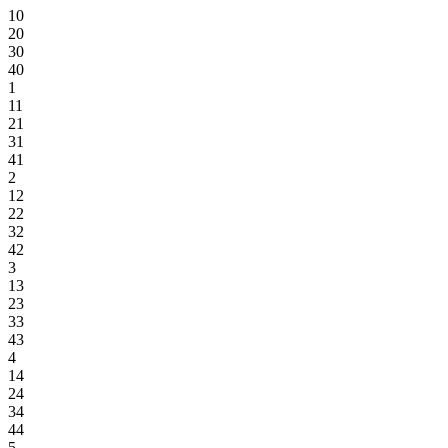
10
20
30
40
1
11
21
31
41
2
12
22
32
42
3
13
23
33
43
4
14
24
34
44
5