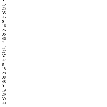
15
25
35
45
6
16
26
36
46
7
17
27
37
47
8
18
28
38
48
9
19
29
39
49