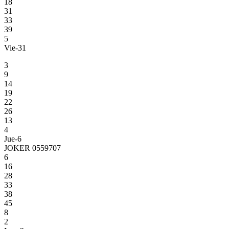
18
31
33
39
5
Vie-31
3
9
14
19
22
26
13
4
Jue-6
JOKER 0559707
6
16
28
33
38
45
8
2