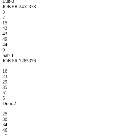
Lun-3
JOKER 2455378
3
7
15
42
43
49
44
9
Sab-1
JOKER 7265376
16
23
29
35
51
5
Dom-2
25
30
34
46