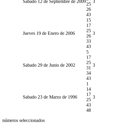
Sabado 12 de Septiembre de 2009
3
25
26
43
15
17
25
Jueves 19 de Enero de 2006
3
26
33
43
5
17
25
Sabado 29 de Junio de 2002
3
31
34
43
1
14
17
Sabado 23 de Marzo de 1996
3
25
43
48
números seleccionados