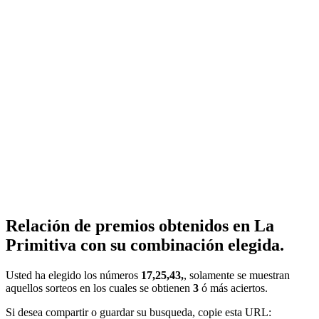
Relación de premios obtenidos en La
Primitiva con su combinación elegida.
Usted ha elegido los números
17,25,43,
, solamente se muestran
aquellos sorteos en los cuales se obtienen
3
ó más aciertos.
Si desea compartir o guardar su busqueda, copie esta URL: