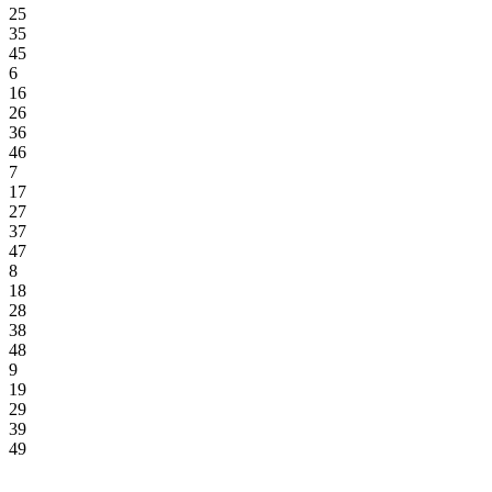
25
35
45
6
16
26
36
46
7
17
27
37
47
8
18
28
38
48
9
19
29
39
49