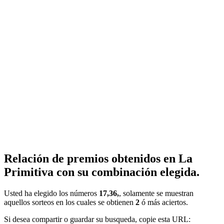
Relación de premios obtenidos en La
Primitiva con su combinación elegida.
Usted ha elegido los números
17,36,
, solamente se muestran
aquellos sorteos en los cuales se obtienen
2
ó más aciertos.
Si desea compartir o guardar su busqueda, copie esta URL: