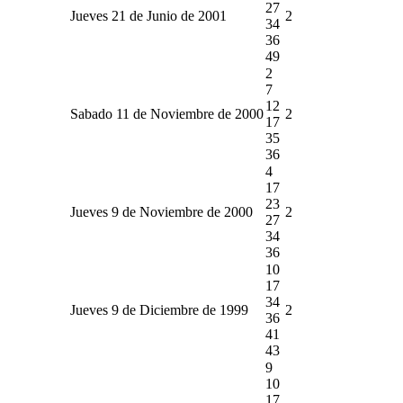
27
Jueves 21 de Junio de 2001
2
34
36
49
2
7
12
Sabado 11 de Noviembre de 2000
2
17
35
36
4
17
23
Jueves 9 de Noviembre de 2000
2
27
34
36
10
17
34
Jueves 9 de Diciembre de 1999
2
36
41
43
9
10
17