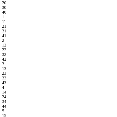
20
30
40
1
11
21
31
41
2
12
22
32
42
3
13
23
33
43
4
14
24
34
44
5
15