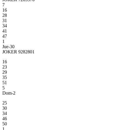
7
16
28
31
34
41
47
1
Jue-30
JOKER 9282801
16
23
29
35
51
5
Dom-2
25
30
34
46
50
1