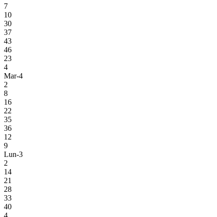
7
10
30
37
43
46
23
4
Mar-4
2
8
16
22
35
36
12
9
Lun-3
2
14
21
28
33
40
4