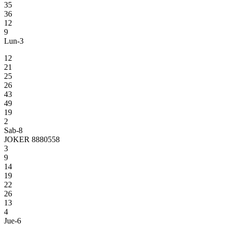
35
36
12
9
Lun-3
12
21
25
26
43
49
19
2
Sab-8
JOKER 8880558
3
9
14
19
22
26
13
4
Jue-6