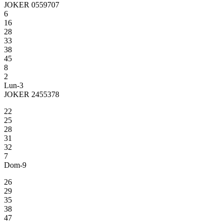
JOKER 0559707
6
16
28
33
38
45
8
2
Lun-3
JOKER 2455378
22
25
28
31
32
7
Dom-9
26
29
35
38
47