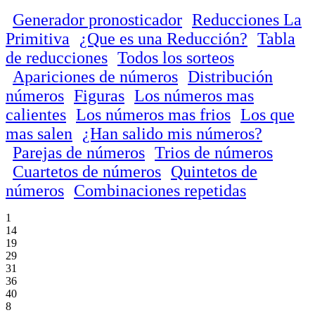
Generador pronosticador
Reducciones La
Primitiva
¿Que es una Reducción?
Tabla
de reducciones
Todos los sorteos
Apariciones de números
Distribución
números
Figuras
Los números mas
calientes
Los números mas frios
Los que
mas salen
¿Han salido mis números?
Parejas de números
Trios de números
Cuartetos de números
Quintetos de
números
Combinaciones repetidas
1
14
19
29
31
36
40
8