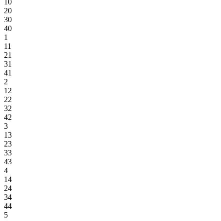
10
20
30
40
1
11
21
31
41
2
12
22
32
42
3
13
23
33
43
4
14
24
34
44
5