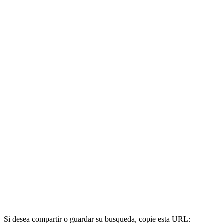
Si desea compartir o guardar su busqueda, copie esta URL: