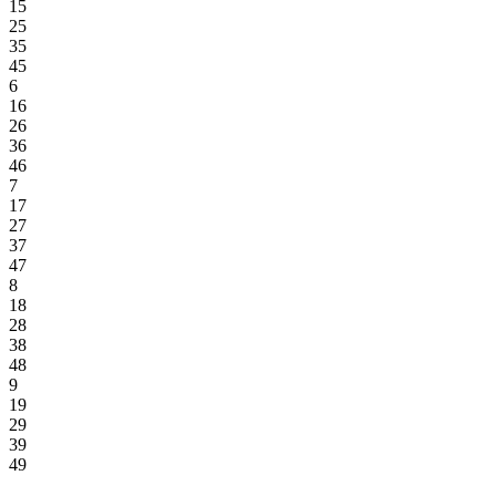
15
25
35
45
6
16
26
36
46
7
17
27
37
47
8
18
28
38
48
9
19
29
39
49