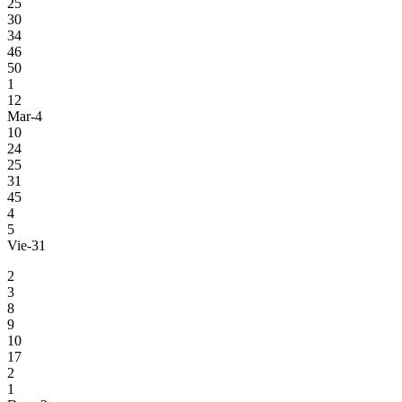
25
30
34
46
50
1
12
Mar-4
10
24
25
31
45
4
5
Vie-31
2
3
8
9
10
17
2
1