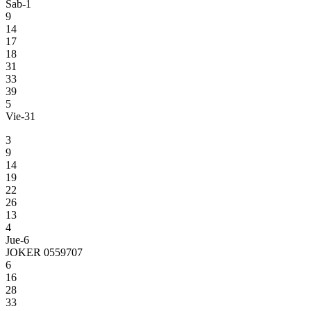
Sab-1
9
14
17
18
31
33
39
5
Vie-31
3
9
14
19
22
26
13
4
Jue-6
JOKER 0559707
6
16
28
33