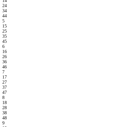
14
24
34
44
5
15
25
35
45
6
16
26
36
46
7
17
27
37
47
8
18
28
38
48
9