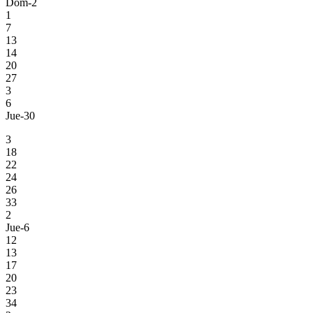
Dom-2
1
7
13
14
20
27
3
6
Jue-30
3
18
22
24
26
33
2
Jue-6
12
13
17
20
23
34