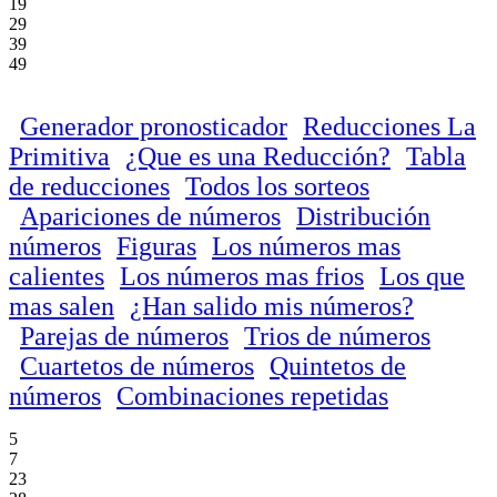
19
29
39
49
Generador pronosticador
Reducciones La
Primitiva
¿Que es una Reducción?
Tabla
de reducciones
Todos los sorteos
Apariciones de números
Distribución
números
Figuras
Los números mas
calientes
Los números mas frios
Los que
mas salen
¿Han salido mis números?
Parejas de números
Trios de números
Cuartetos de números
Quintetos de
números
Combinaciones repetidas
5
7
23