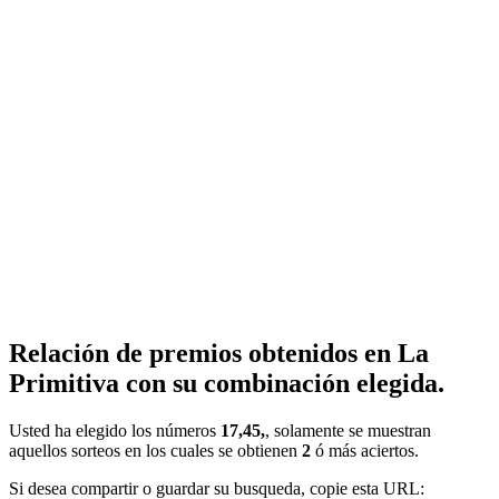
Relación de premios obtenidos en La
Primitiva con su combinación elegida.
Usted ha elegido los números
17,45,
, solamente se muestran
aquellos sorteos en los cuales se obtienen
2
ó más aciertos.
Si desea compartir o guardar su busqueda, copie esta URL: