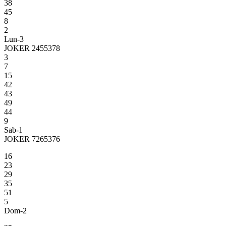
38
45
8
2
Lun-3
JOKER 2455378
3
7
15
42
43
49
44
9
Sab-1
JOKER 7265376
16
23
29
35
51
5
Dom-2