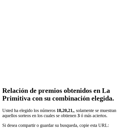
Relación de premios obtenidos en La
Primitiva con su combinación elegida.
Usted ha elegido los números
18,20,21,
, solamente se muestran
aquellos sorteos en los cuales se obtienen
3
ó más aciertos.
Si desea compartir o guardar su busqueda, copie esta URL: