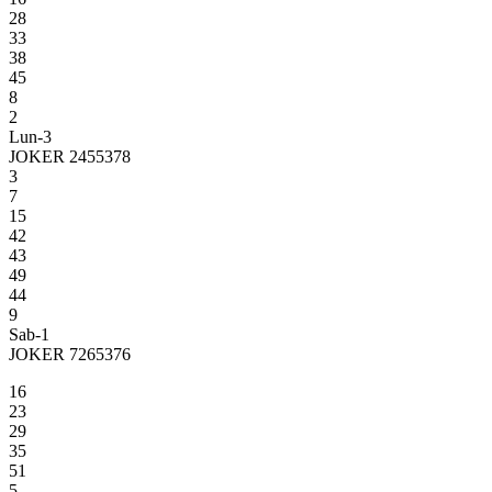
28
33
38
45
8
2
Lun-3
JOKER 2455378
3
7
15
42
43
49
44
9
Sab-1
JOKER 7265376
16
23
29
35
51
5