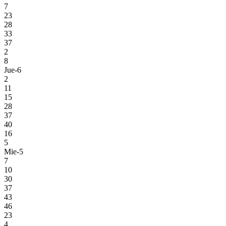
7
23
28
33
37
2
8
Jue-6
2
11
15
28
37
40
16
5
Mie-5
7
10
30
37
43
46
23
4