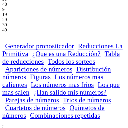
48
9
19
29
39
49
Generador pronosticador
Reducciones La
Primitiva
¿Que es una Reducción?
Tabla
de reducciones
Todos los sorteos
Apariciones de números
Distribución
números
Figuras
Los números mas
calientes
Los números mas frios
Los que
mas salen
¿Han salido mis números?
Parejas de números
Trios de números
Cuartetos de números
Quintetos de
números
Combinaciones repetidas
5