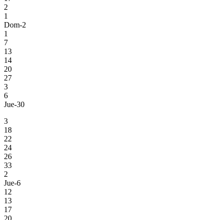
2
1
Dom-2
1
7
13
14
20
27
3
6
Jue-30
3
18
22
24
26
33
2
Jue-6
12
13
17
20