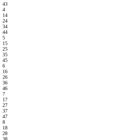
43
4
14
24
34
44
5
15
25
35
45
6
16
26
36
46
7
17
27
37
47
8
18
28
38