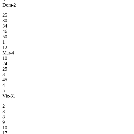
Dom-2
25
30
34
46
50
1
12
Mar-4
10
24
25
31
45
4
5
Vie-31
2
3
8
9
10
17