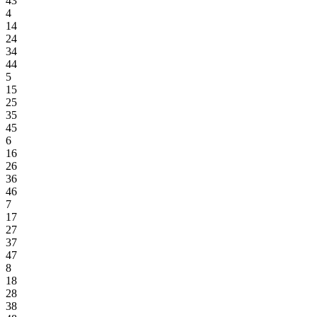
43
4
14
24
34
44
5
15
25
35
45
6
16
26
36
46
7
17
27
37
47
8
18
28
38