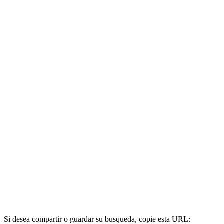
Si desea compartir o guardar su busqueda, copie esta URL: