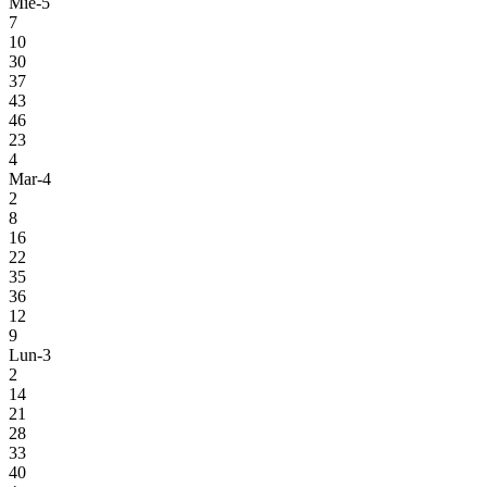
Mie-5
7
10
30
37
43
46
23
4
Mar-4
2
8
16
22
35
36
12
9
Lun-3
2
14
21
28
33
40