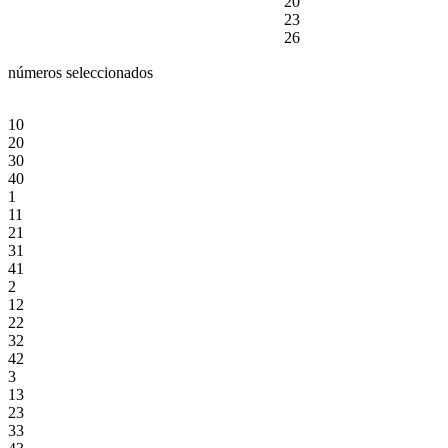
20
23
26
números seleccionados
10
20
30
40
1
11
21
31
41
2
12
22
32
42
3
13
23
33