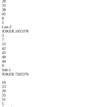
28
33
38
45
8
2
Lun-3
JOKER 2455378
3
7
15
42
43
49
44
9
Sab-1
JOKER 7265376
16
23
29
35
51
5