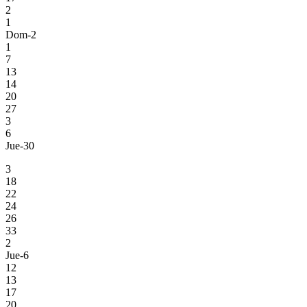
2
1
Dom-2
1
7
13
14
20
27
3
6
Jue-30
3
18
22
24
26
33
2
Jue-6
12
13
17
20