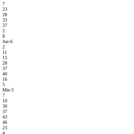
7
23
28
33
37
2
8
Jue-6
2
11
15
28
37
40
16
5
Mie-5
7
10
30
37
43
46
23
4