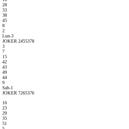
28
33
38
45
8
2
Lun-3
JOKER 2455378
3
7
15
42
43
49
44
9
Sab-1
JOKER 7265376
16
23
29
35
51
5