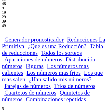
48
9
19
29
39
49
Generador pronosticador
Reducciones La
Primitiva
¿Que es una Reducción?
Tabla
de reducciones
Todos los sorteos
Apariciones de números
Distribución
números
Figuras
Los números mas
calientes
Los números mas frios
Los que
mas salen
¿Han salido mis números?
Parejas de números
Trios de números
Cuartetos de números
Quintetos de
números
Combinaciones repetidas
5