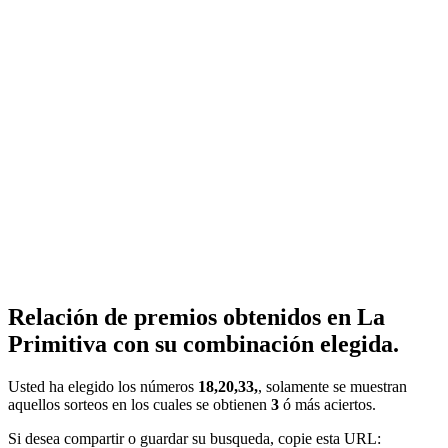
Relación de premios obtenidos en La
Primitiva con su combinación elegida.
Usted ha elegido los números
18,20,33,
, solamente se muestran
aquellos sorteos en los cuales se obtienen
3
ó más aciertos.
Si desea compartir o guardar su busqueda, copie esta URL: