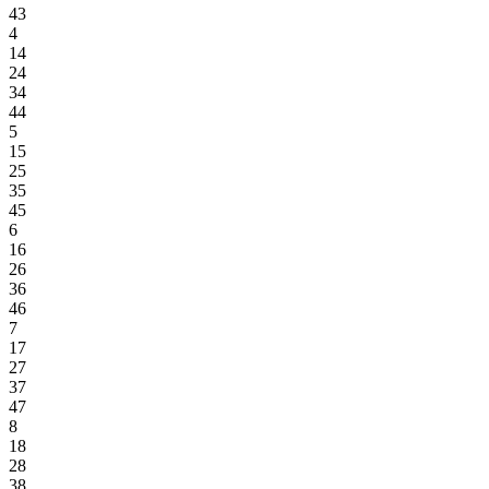
43
4
14
24
34
44
5
15
25
35
45
6
16
26
36
46
7
17
27
37
47
8
18
28
38