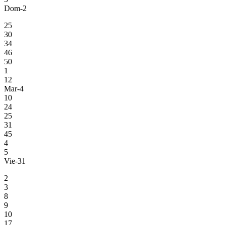
Dom-2
25
30
34
46
50
1
12
Mar-4
10
24
25
31
45
4
5
Vie-31
2
3
8
9
10
17