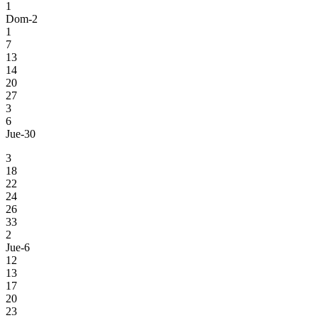
1
Dom-2
1
7
13
14
20
27
3
6
Jue-30
3
18
22
24
26
33
2
Jue-6
12
13
17
20
23