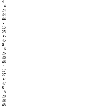
4
14
24
34
44
5
15
25
35
45
6
16
26
36
46
7
17
27
37
47
8
18
28
38
48