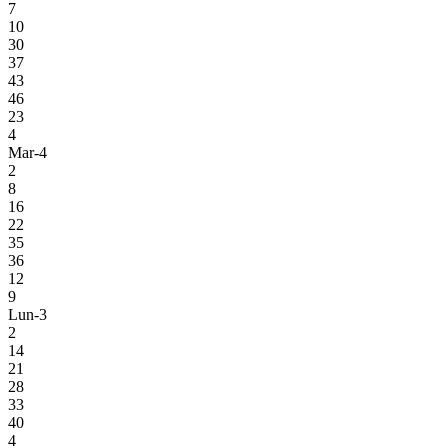
7
10
30
37
43
46
23
4
Mar-4
2
8
16
22
35
36
12
9
Lun-3
2
14
21
28
33
40
4