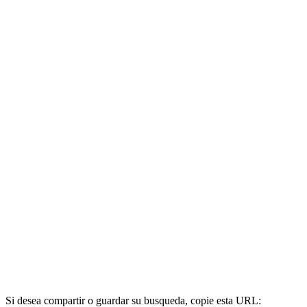
Si desea compartir o guardar su busqueda, copie esta URL: