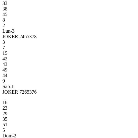
33
38
45
8
2
Lun-3
JOKER 2455378
3
7
15
42
43
49
44
9
Sab-1
JOKER 7265376
16
23
29
35
51
5
Dom-2