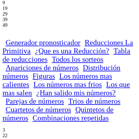
9
19
29
39
49
Generador pronosticador
Reducciones La
Primitiva
¿Que es una Reducción?
Tabla
de reducciones
Todos los sorteos
Apariciones de números
Distribución
números
Figuras
Los números mas
calientes
Los números mas frios
Los que
mas salen
¿Han salido mis números?
Parejas de números
Trios de números
Cuartetos de números
Quintetos de
números
Combinaciones repetidas
3
22