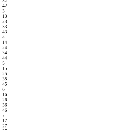
32
42
3
13
23
33
43
4
14
24
34
44
5
15
25
35
45
6
16
26
36
46
7
17
27