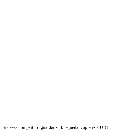
Si desea compartir o guardar su busqueda, copie esta URL: