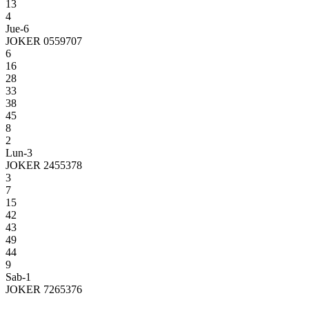
13
4
Jue-6
JOKER 0559707
6
16
28
33
38
45
8
2
Lun-3
JOKER 2455378
3
7
15
42
43
49
44
9
Sab-1
JOKER 7265376