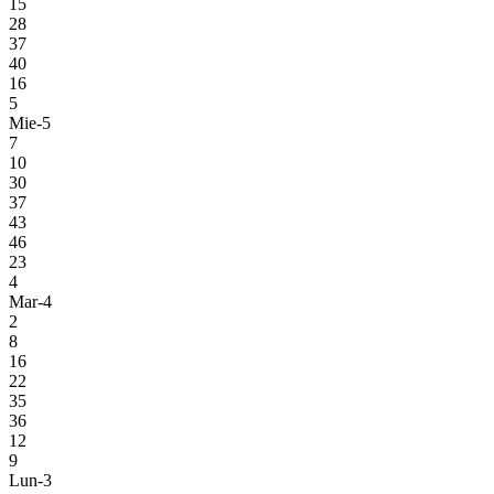
15
28
37
40
16
5
Mie-5
7
10
30
37
43
46
23
4
Mar-4
2
8
16
22
35
36
12
9
Lun-3