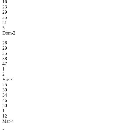
16
23
29
35
51
5
Dom-2
26
29
35
38
47
1
2
Vie-7
25
30
34
46
50
1
12
Mar-4