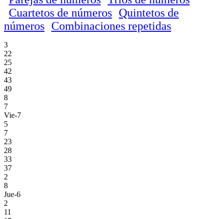
Cuartetos de números
Quintetos de
números
Combinaciones repetidas
3
22
25
42
43
49
8
7
Vie-7
5
7
23
28
33
37
2
8
Jue-6
2
11