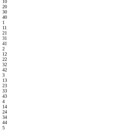
10
20
30
40
1
11
21
31
41
2
12
22
32
42
3
13
23
33
43
4
14
24
34
44
5