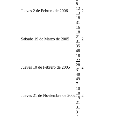
8
12
Jueves 2 de Febrero de 2006
2
13
18
31
16
18
21
Sabado 19 de Marzo de 2005
2
31
35
48
18
22
28
Jueves 10 de Febrero de 2005
2
31
48
49
7
10
18
Jueves 21 de Noviembre de 2002
2
19
21
31
3