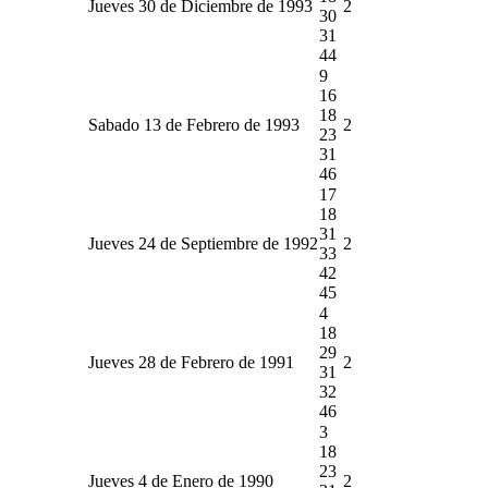
Jueves 30 de Diciembre de 1993
2
30
31
44
9
16
18
Sabado 13 de Febrero de 1993
2
23
31
46
17
18
31
Jueves 24 de Septiembre de 1992
2
33
42
45
4
18
29
Jueves 28 de Febrero de 1991
2
31
32
46
3
18
23
Jueves 4 de Enero de 1990
2