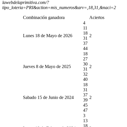
lawebdelaprimitiva.com/?
tipo_loteria=PRI&action=mis_numeros&arv=,18,31,&naci=2
Combinación ganadora
Aciertos
4
11
18
Lunes 18 de Mayo de 2026
2
31
37
44
18
27
30
Jueves 8 de Mayo de 2025
2
31
32
40
18
31
37
Sabado 15 de Junio de 2024
2
39
45
47
3
13
18