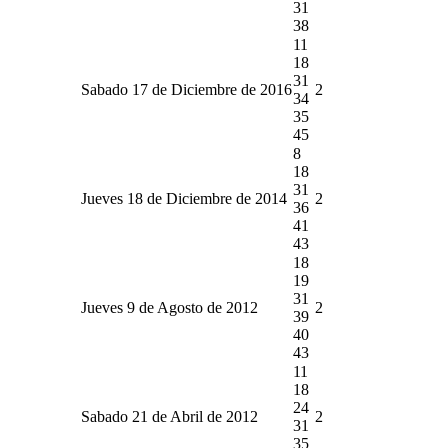
31
38
11
18
31
Sabado 17 de Diciembre de 2016
2
34
35
45
8
18
31
Jueves 18 de Diciembre de 2014
2
36
41
43
18
19
31
Jueves 9 de Agosto de 2012
2
39
40
43
11
18
24
Sabado 21 de Abril de 2012
2
31
35