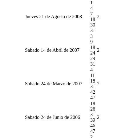
1
4
7
Jueves 21 de Agosto de 2008
2
18
30
31
3
9
18
Sabado 14 de Abril de 2007
2
24
29
31
4
11
18
Sabado 24 de Marzo de 2007
2
31
42
47
18
26
31
Sabado 24 de Junio de 2006
2
39
46
47
2