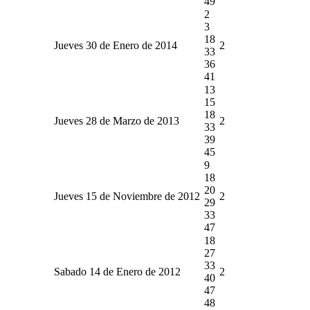
49
2
3
18
Jueves 30 de Enero de 2014
2
33
36
41
13
15
18
Jueves 28 de Marzo de 2013
2
33
39
45
9
18
20
Jueves 15 de Noviembre de 2012
2
29
33
47
18
27
33
Sabado 14 de Enero de 2012
2
40
47
48