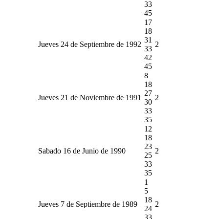
33
45
17
18
31
Jueves 24 de Septiembre de 1992
2
33
42
45
8
18
27
Jueves 21 de Noviembre de 1991
2
30
33
35
12
18
23
Sabado 16 de Junio de 1990
2
25
33
35
1
5
18
Jueves 7 de Septiembre de 1989
2
24
33