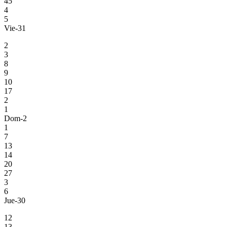
45
4
5
Vie-31
2
3
8
9
10
17
2
1
Dom-2
1
7
13
14
20
27
3
6
Jue-30
12
13