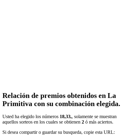
Relación de premios obtenidos en La
Primitiva con su combinación elegida.
Usted ha elegido los números
18,33,
, solamente se muestran
aquellos sorteos en los cuales se obtienen
2
ó más aciertos.
Si desea compartir o guardar su busqueda, copie esta URL: