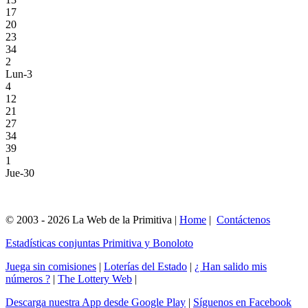
17
20
23
34
2
Lun-3
4
12
21
27
34
39
1
Jue-30
© 2003 - 2026 La Web de la Primitiva |
Home
|
Contáctenos
Estadísticas conjuntas Primitiva y Bonoloto
Juega sin comisiones
|
Loterías del Estado
|
¿ Han salido mis
números ?
|
The Lottery Web
|
Descarga nuestra App desde Google Play
|
Síguenos en Facebook