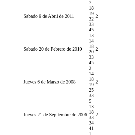
7
18
19
Sabado 9 de Abril de 2011
2
32
33
45
13
14
18
Sabado 20 de Febrero de 2010
2
20
33
45
2
14
18
Jueves 6 de Marzo de 2008
2
19
25
33
5
13
18
Jueves 21 de Septiembre de 2006
2
33
34
41
1