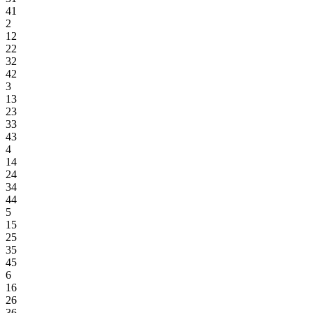
41
2
12
22
32
42
3
13
23
33
43
4
14
24
34
44
5
15
25
35
45
6
16
26
36