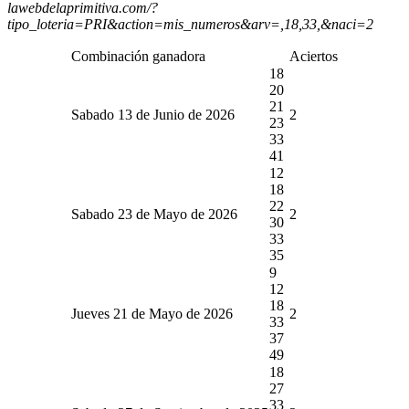
lawebdelaprimitiva.com/?
tipo_loteria=PRI&action=mis_numeros&arv=,18,33,&naci=2
Combinación ganadora
Aciertos
18
20
21
Sabado 13 de Junio de 2026
2
23
33
41
12
18
22
Sabado 23 de Mayo de 2026
2
30
33
35
9
12
18
Jueves 21 de Mayo de 2026
2
33
37
49
18
27
33