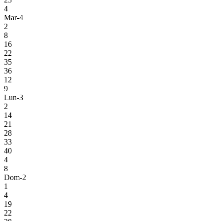
4
Mar-4
2
8
16
22
35
36
12
9
Lun-3
2
14
21
28
33
40
4
8
Dom-2
1
4
19
22