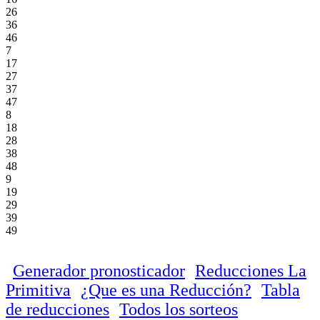
26
36
46
7
17
27
37
47
8
18
28
38
48
9
19
29
39
49
Generador pronosticador
Reducciones La
Primitiva
¿Que es una Reducción?
Tabla
de reducciones
Todos los sorteos