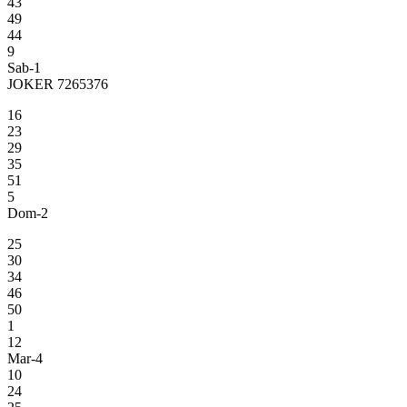
43
49
44
9
Sab-1
JOKER 7265376
16
23
29
35
51
5
Dom-2
25
30
34
46
50
1
12
Mar-4
10
24