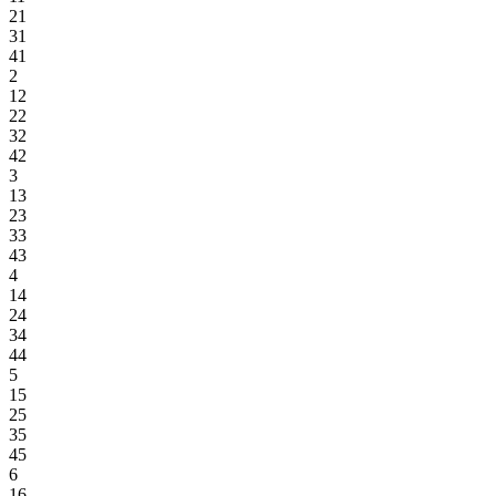
21
31
41
2
12
22
32
42
3
13
23
33
43
4
14
24
34
44
5
15
25
35
45
6
16