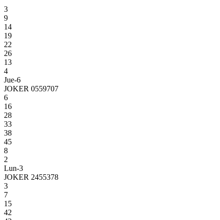
3
9
14
19
22
26
13
4
Jue-6
JOKER 0559707
6
16
28
33
38
45
8
2
Lun-3
JOKER 2455378
3
7
15
42