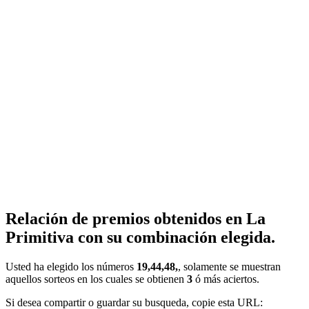
Relación de premios obtenidos en La
Primitiva con su combinación elegida.
Usted ha elegido los números
19,44,48,
, solamente se muestran
aquellos sorteos en los cuales se obtienen
3
ó más aciertos.
Si desea compartir o guardar su busqueda, copie esta URL: